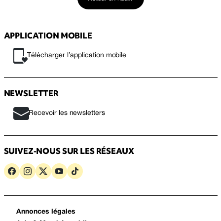
APPLICATION MOBILE
Télécharger l’application mobile
NEWSLETTER
Recevoir les newsletters
SUIVEZ-NOUS SUR LES RÉSEAUX
Annonces légales