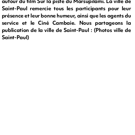
autour du film Sur la piste du Marsupilami. La ville de
Saint-Paul remercie tous les participants pour leur
présence et leur bonne humeur, ainsi que les agents du
service et le Ciné Cambaie. Nous partageons la
publication de la ville de Saint-Paul : (Photos ville de
Saint-Paul)