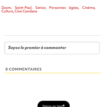
Zoom, Saint-Paul, Senior, Personnes âgées, Cinéma,
Culture, Ciné Cambaie
0 COMMENTAIRES
Retour en haut