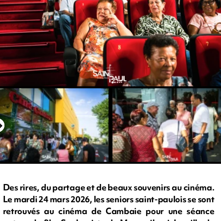
Des rires, du partage et de beaux souvenirs au cinéma.
Le mardi 24 mars 2026, les seniors saint-paulois se sont
retrouvés au cinéma de Cambaie pour une séance