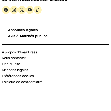
Annonces légales
Avis & Marchés publics
A propos d’Imaz Press
Nous contacter
Plan du site
Mentions légales
Préférences cookies
Politique de confidentialité