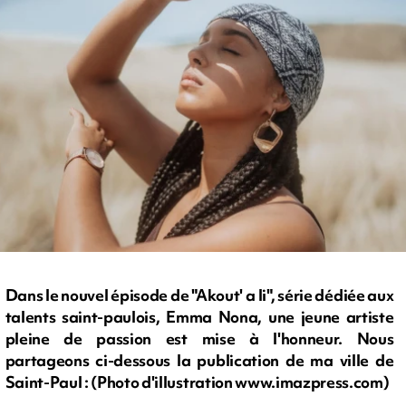
Dans le nouvel épisode de "Akout' a li", série dédiée aux
talents saint-paulois, Emma Nona, une jeune artiste
pleine de passion est mise à l'honneur. Nous
partageons ci-dessous la publication de ma ville de
Saint-Paul : (Photo d'illustration www.imazpress.com)