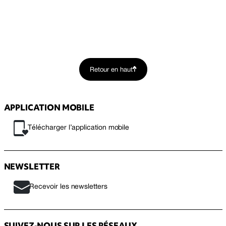
Retour en haut
APPLICATION MOBILE
Télécharger l’application mobile
NEWSLETTER
Recevoir les newsletters
SUIVEZ-NOUS SUR LES RÉSEAUX