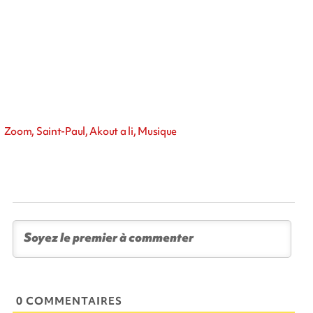
Zoom, Saint-Paul, Akout a li, Musique
0 COMMENTAIRES