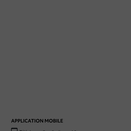
APPLICATION MOBILE