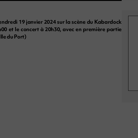
vendredi 19 janvier 2024 sur la scène du Kabardock
0h00 et le concert à 20h30, avec en première partie
lle du Port)