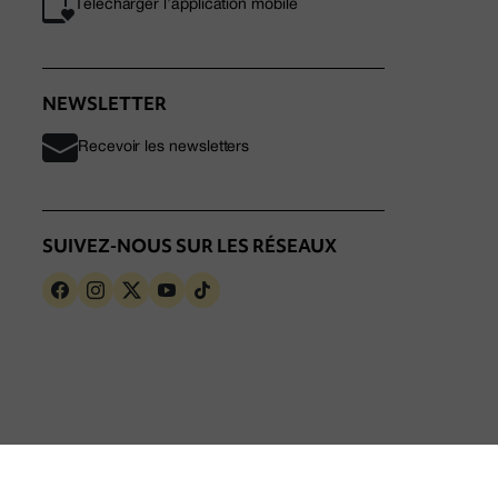
Télécharger l’application mobile
NEWSLETTER
Recevoir les newsletters
SUIVEZ-NOUS SUR LES RÉSEAUX