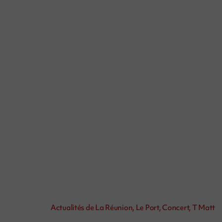
Actualités de La Réunion, Le Port, Concert, T Matt