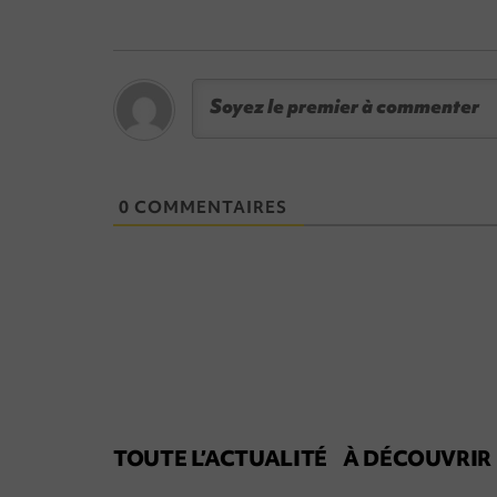
0 COMMENTAIRES
TOUTE L’ACTUALITÉ
À DÉCOUVRIR