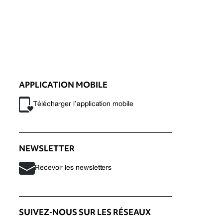
APPLICATION MOBILE
Télécharger l’application mobile
NEWSLETTER
Recevoir les newsletters
SUIVEZ-NOUS SUR LES RÉSEAUX