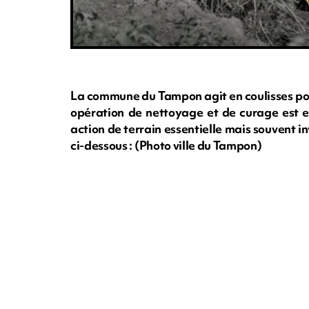
La commune du Tampon agit en coulisses pou
opération de nettoyage et de curage est en
action de terrain essentielle mais souvent in
ci-dessous : (Photo ville du Tampon)