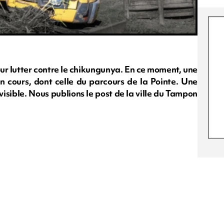
r lutter contre le chikungunya. En ce moment, une
 cours, dont celle du parcours de la Pointe. Une
visible. Nous publions le post de la ville du Tampon