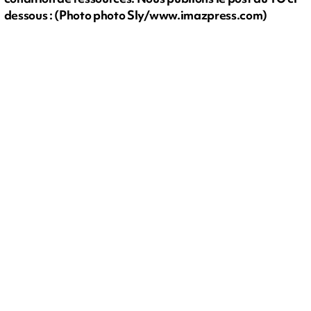
dessous : (Photo photo Sly/www.imazpress.com)