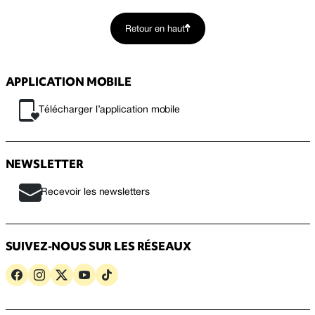
Retour en haut
APPLICATION MOBILE
Télécharger l’application mobile
NEWSLETTER
Recevoir les newsletters
SUIVEZ-NOUS SUR LES RÉSEAUX