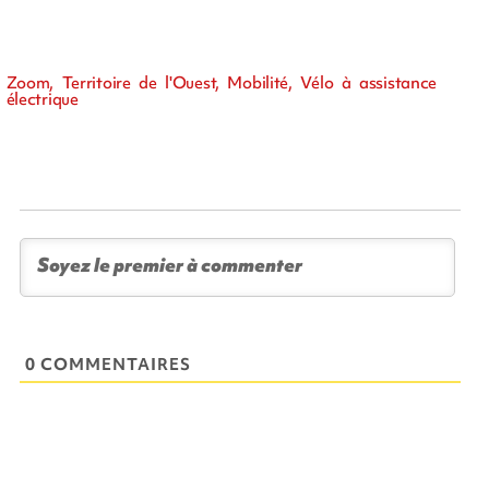
Zoom, Territoire de l'Ouest, Mobilité, Vélo à assistance
électrique
0 COMMENTAIRES