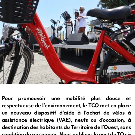
Pour promouvoir une mobilité plus douce et
respectueuse de l’environnement, le TCO met en place
un nouveau dispositif d’aide à l’achat de vélos à
assistance électrique (VAE), neufs ou d’occasion, à
destination des habitants du Territoire de l’Ouest, sans
condition de ressources. Nous publions le post du TO ci-