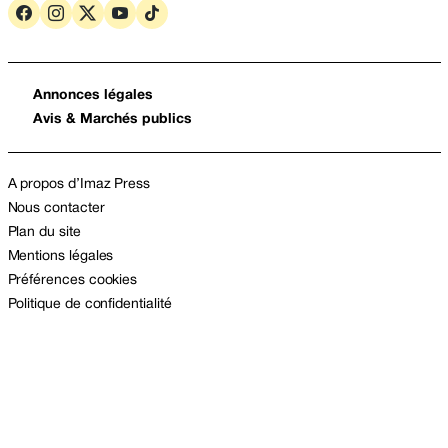
Annonces légales
Avis & Marchés publics
A propos d’Imaz Press
Nous contacter
Plan du site
Mentions légales
Préférences cookies
Politique de confidentialité