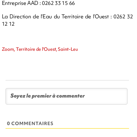
Entreprise AAD : 0262 33 15 66
La Direction de l’Eau du Territoire de l’Ouest : 0262 32
12 12
Zoom, Territoire de l'Ouest, Saint-Leu
0 COMMENTAIRES