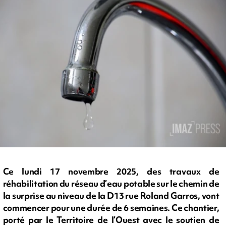
Ce lundi 17 novembre 2025, des travaux de
réhabilitation du réseau d’eau potable sur le chemin de
la surprise au niveau de la D13 rue Roland Garros, vont
commencer pour une durée de 6 semaines. Ce chantier,
porté par le Territoire de l’Ouest avec le soutien de