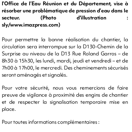
l’Office de l’Eau Réunion et du Département, vise à
résorber une problématique de pression d’eau dans le
secteur. (Photo d'illustration :
sly/www.imazpress.com)
Pour permettre la bonne réalisation du chantier, la
circulation sera interrompue sur la D130-Chemin de la
Surprise au niveau de la D13 Rue Roland Garros – de
8h30 à 15h30, les lundi, mardi, jeudi et vendredi – et de
7h00 à 17h00, le mercredi. Des cheminements sécurisés
seront aménagés et signalés.
Pour votre sécurité, nous vous remercions de faire
preuve de vigilance à proximité des engins de chantier
et de respecter la signalisation temporaire mise en
place.
Pour toutes informations complémentaires :