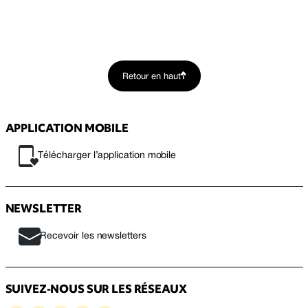
Retour en haut
APPLICATION MOBILE
Télécharger l’application mobile
NEWSLETTER
Recevoir les newsletters
SUIVEZ-NOUS SUR LES RÉSEAUX