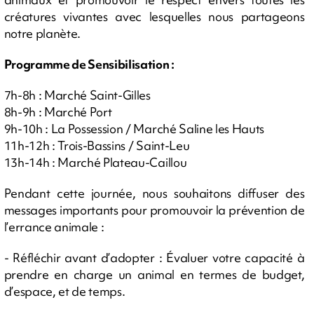
créatures vivantes avec lesquelles nous partageons
notre planète.
Programme de Sensibilisation :
7h-8h : Marché Saint-Gilles
8h-9h : Marché Port
9h-10h : La Possession / Marché Saline les Hauts
11h-12h : Trois-Bassins / Saint-Leu
13h-14h : Marché Plateau-Caillou
Pendant cette journée, nous souhaitons diffuser des
messages importants pour promouvoir la prévention de
l’errance animale :
- Réfléchir avant d’adopter : Évaluer votre capacité à
prendre en charge un animal en termes de budget,
d’espace, et de temps.