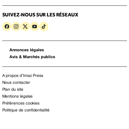
SUIVEZ-NOUS SUR LES RÉSEAUX
Annonces légales
Avis & Marchés publics
A propos d’Imaz Press
Nous contacter
Plan du site
Mentions légales
Préférences cookies
Politique de confidentialité