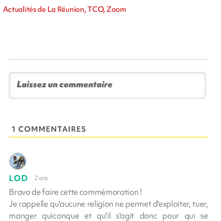
Actualités de La Réunion, TCO, Zoom
1 COMMENTAIRES
LOD
2 ans
Bravo de faire cette commémoration !
Je rappelle qu'aucune religion ne permet d'exploiter, tuer,
manger quiconque et qu'il s'agit donc pour qui se