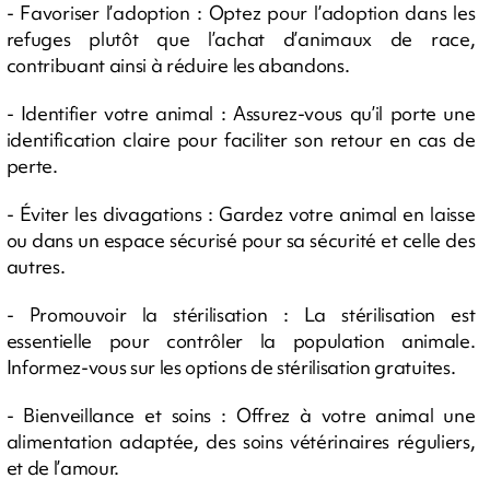
- Favoriser l’adoption : Optez pour l’adoption dans les
refuges plutôt que l’achat d’animaux de race,
contribuant ainsi à réduire les abandons.
- Identifier votre animal : Assurez-vous qu’il porte une
identification claire pour faciliter son retour en cas de
perte.
- Éviter les divagations : Gardez votre animal en laisse
ou dans un espace sécurisé pour sa sécurité et celle des
autres.
- Promouvoir la stérilisation : La stérilisation est
essentielle pour contrôler la population animale.
Informez-vous sur les options de stérilisation gratuites.
- Bienveillance et soins : Offrez à votre animal une
alimentation adaptée, des soins vétérinaires réguliers,
et de l’amour.