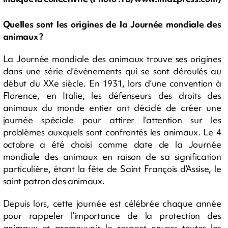
Quelles sont les origines de la Journée mondiale des
animaux ?
La Journée mondiale des animaux trouve ses origines
dans une série d’événements qui se sont déroulés au
début du XXe siècle. En 1931, lors d’une convention à
Florence, en Italie, les défenseurs des droits des
animaux du monde entier ont décidé de créer une
journée spéciale pour attirer l’attention sur les
problèmes auxquels sont confrontés les animaux. Le 4
octobre a été choisi comme date de la Journée
mondiale des animaux en raison de sa signification
particulière, étant la fête de Saint François d’Assise, le
saint patron des animaux.
Depuis lors, cette journée est célébrée chaque année
pour rappeler l’importance de la protection des
animaux et promouvoir le respect envers toutes les