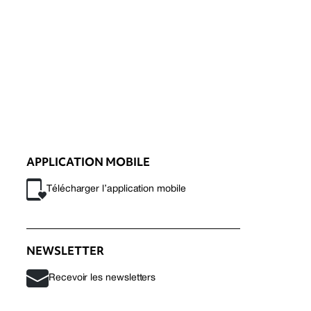
APPLICATION MOBILE
Télécharger l’application mobile
NEWSLETTER
Recevoir les newsletters