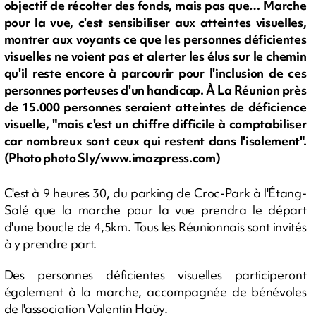
objectif de récolter des fonds, mais pas que… Marche
pour la vue, c'est sensibiliser aux atteintes visuelles,
montrer aux voyants ce que les personnes déficientes
visuelles ne voient pas et alerter les élus sur le chemin
qu'il reste encore à parcourir pour l'inclusion de ces
personnes porteuses d'un handicap. À La Réunion près
de 15.000 personnes seraient atteintes de déficience
visuelle, "mais c'est un chiffre difficile à comptabiliser
car nombreux sont ceux qui restent dans l'isolement".
(Photo photo Sly/www.imazpress.com)
C'est à 9 heures 30, du parking de Croc-Park à l'Étang-
Salé que la marche pour la vue prendra le départ
d'une boucle de 4,5km. Tous les Réunionnais sont invités
à y prendre part.
Des personnes déficientes visuelles participeront
également à la marche, accompagnée de bénévoles
de l'association Valentin Haüy.