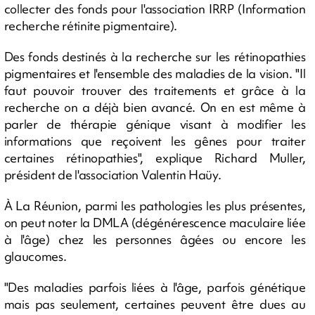
collecter des fonds pour l'association IRRP (Information
recherche rétinite pigmentaire).
Des fonds destinés à la recherche sur les rétinopathies
pigmentaires et l'ensemble des maladies de la vision. "Il
faut pouvoir trouver des traitements et grâce à la
recherche on a déjà bien avancé. On en est même à
parler de thérapie génique visant à modifier les
informations que reçoivent les gênes pour traiter
certaines rétinopathies", explique Richard Muller,
président de l'association Valentin Haüy.
À La Réunion, parmi les pathologies les plus présentes,
on peut noter la DMLA (dégénérescence maculaire liée
à l'âge) chez les personnes âgées ou encore les
glaucomes.
"Des maladies parfois liées à l'âge, parfois génétique
mais pas seulement, certaines peuvent être dues au