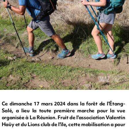
Ce dimanche 17 mars 2024 dans la forêt de l'Étang-
Salé, a lieu la toute première marche pour la vue
organisée à La Réunion. Fruit de l'association Valentin
Haüy et du Lions club de l'île, cette mobilisation a pour