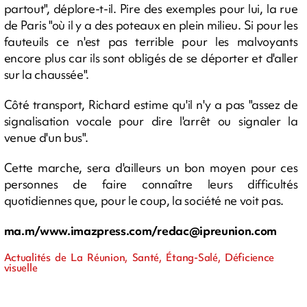
partout", déplore-t-il. Pire des exemples pour lui, la rue
de Paris "où il y a des poteaux en plein milieu. Si pour les
fauteuils ce n'est pas terrible pour les malvoyants
encore plus car ils sont obligés de se déporter et d'aller
sur la chaussée".
Côté transport, Richard estime qu'il n'y a pas "assez de
signalisation vocale pour dire l'arrêt ou signaler la
venue d'un bus".
Cette marche, sera d'ailleurs un bon moyen pour ces
personnes de faire connaître leurs difficultés
quotidiennes que, pour le coup, la société ne voit pas.
ma.m/www.imazpress.com/
redac@ipreunion.com
Actualités de La Réunion, Santé, Étang-Salé, Déficience
visuelle