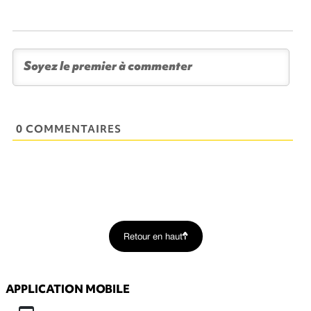
0 COMMENTAIRES
Retour en haut
APPLICATION MOBILE