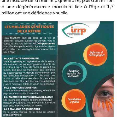
une maladie de la rétinite pigmentaire, plus d’un million
a une dégénérescence maculaire liée à l’âge et 1,7
million ont une déficience visuelle.