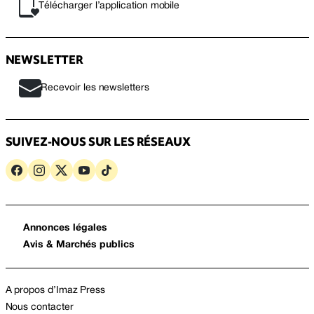
Télécharger l’application mobile
NEWSLETTER
Recevoir les newsletters
SUIVEZ-NOUS SUR LES RÉSEAUX
Annonces légales
Avis & Marchés publics
A propos d’Imaz Press
Nous contacter