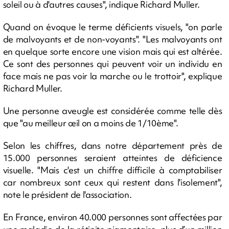
soleil ou à d'autres causes", indique Richard Muller.
Quand on évoque le terme déficients visuels, "on parle
de malvoyants et de non-voyants". "Les malvoyants ont
en quelque sorte encore une vision mais qui est altérée.
Ce sont des personnes qui peuvent voir un individu en
face mais ne pas voir la marche ou le trottoir", explique
Richard Muller.
Une personne aveugle est considérée comme telle dès
que "au meilleur œil on a moins de 1/10ème".
Selon les chiffres, dans notre département près de
15.000 personnes seraient atteintes de déficience
visuelle. "Mais c'est un chiffre difficile à comptabiliser
car nombreux sont ceux qui restent dans l'isolement",
note le président de l'association.
En France, environ 40.000 personnes sont affectées par