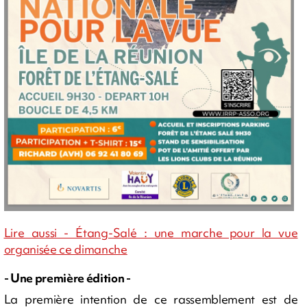
Lire aussi - Étang-Salé : une marche pour la vue
organisée ce dimanche
- Une première édition -
La première intention de ce rassemblement est de