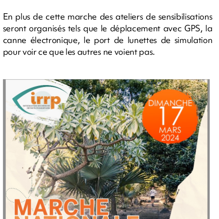
En plus de cette marche des ateliers de sensibilisations
seront organisés tels que le déplacement avec GPS, la
canne électronique, le port de lunettes de simulation
pour voir ce que les autres ne voient pas.