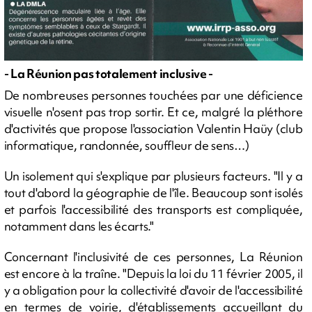
- La Réunion pas totalement inclusive -
De nombreuses personnes touchées par une déficience
visuelle n'osent pas trop sortir. Et ce, malgré la pléthore
d'activités que propose l'association Valentin Haüy (club
informatique, randonnée, souffleur de sens…)
Un isolement qui s'explique par plusieurs facteurs. "Il y a
tout d'abord la géographie de l'île. Beaucoup sont isolés
et parfois l'accessibilité des transports est compliquée,
notamment dans les écarts."
Concernant l'inclusivité de ces personnes, La Réunion
est encore à la traîne. "Depuis la loi du 11 février 2005, il
y a obligation pour la collectivité d'avoir de l'accessibilité
en termes de voirie, d'établissements accueillant du