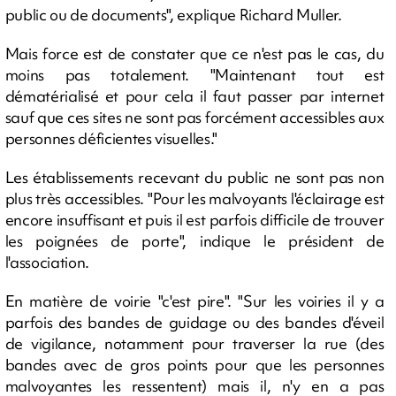
public ou de documents", explique Richard Muller.
Mais force est de constater que ce n'est pas le cas, du
moins pas totalement. "Maintenant tout est
dématérialisé et pour cela il faut passer par internet
sauf que ces sites ne sont pas forcément accessibles aux
personnes déficientes visuelles."
Les établissements recevant du public ne sont pas non
plus très accessibles. "Pour les malvoyants l'éclairage est
encore insuffisant et puis il est parfois difficile de trouver
les poignées de porte", indique le président de
l'association.
En matière de voirie "c'est pire". "Sur les voiries il y a
parfois des bandes de guidage ou des bandes d'éveil
de vigilance, notamment pour traverser la rue (des
bandes avec de gros points pour que les personnes
malvoyantes les ressentent) mais il, n'y en a pas