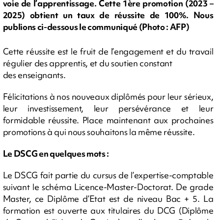
voie de l’apprentissage. Cette 1ère promotion (2023 –
2025) obtient un taux de réussite de 100%. Nous
publions ci-dessous le communiqué (Photo : AFP)
Cette réussite est le fruit de l’engagement et du travail
régulier des apprentis, et du soutien constant
des enseignants.
Félicitations à nos nouveaux diplômés pour leur sérieux,
leur investissement, leur persévérance et leur
formidable réussite. Place maintenant aux prochaines
promotions à qui nous souhaitons la même réussite.
Le DSCG en quelques mots :
Le DSCG fait partie du cursus de l’expertise-comptable
suivant le schéma Licence-Master-Doctorat. De grade
Master, ce Diplôme d’Etat est de niveau Bac + 5. La
formation est ouverte aux titulaires du DCG (Diplôme