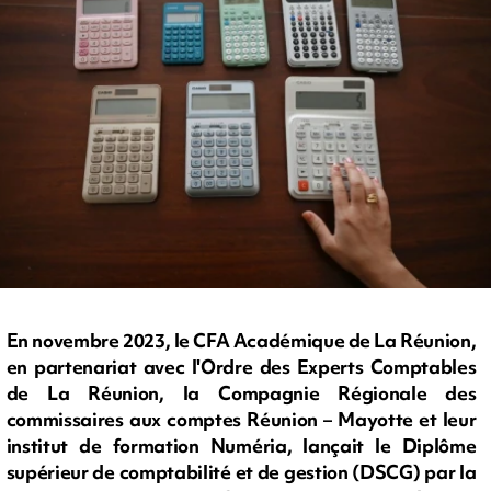
En novembre 2023, le CFA Académique de La Réunion,
en partenariat avec l'Ordre des Experts Comptables
de La Réunion, la Compagnie Régionale des
commissaires aux comptes Réunion – Mayotte et leur
institut de formation Numéria, lançait le Diplôme
supérieur de comptabilité et de gestion (DSCG) par la