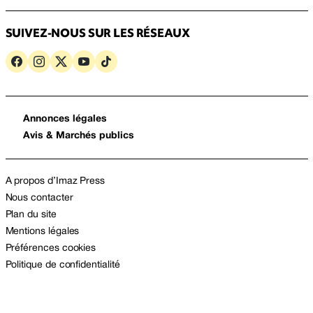
SUIVEZ-NOUS SUR LES RÉSEAUX
Annonces légales
Avis & Marchés publics
A propos d’Imaz Press
Nous contacter
Plan du site
Mentions légales
Préférences cookies
Politique de confidentialité