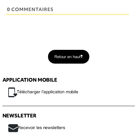
0 COMMENTAIRES
Retour en haut
APPLICATION MOBILE
Télécharger l’application mobile
NEWSLETTER
Recevoir les newsletters