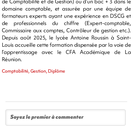
de Comptabilité et de Gestion) ou d’un bac + 3 dans le
domaine comptable, et assurée par une équipe de
formateurs experts ayant une expérience en DSCG et
de professionnels du chiffre (Expert-comptable,
Commissaire aux comptes, Contrôleur de gestion etc.).
Depuis août 2025, le lycée Antoine Roussin à Saint-
Louis accueille cette formation dispensée par la voie de
l’apprentissage avec le CFA Académique de La
Réunion.
Comptabilité, Gestion, Diplôme