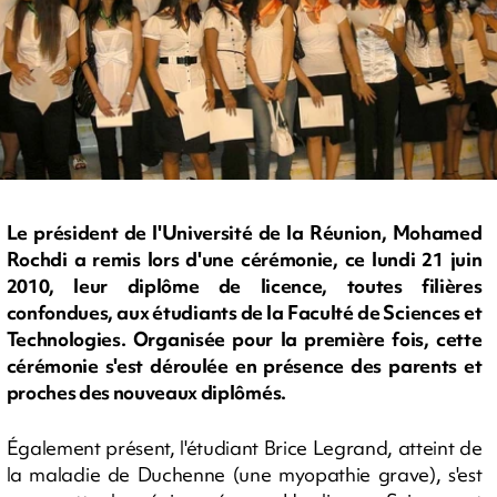
Le président de l'Université de la Réunion, Mohamed
Rochdi a remis lors d'une cérémonie, ce lundi 21 juin
2010, leur diplôme de licence, toutes filières
confondues, aux étudiants de la Faculté de Sciences et
Technologies. Organisée pour la première fois, cette
cérémonie s'est déroulée en présence des parents et
proches des nouveaux diplômés.
Également présent, l'étudiant Brice Legrand, atteint de
la maladie de Duchenne (une myopathie grave), s'est