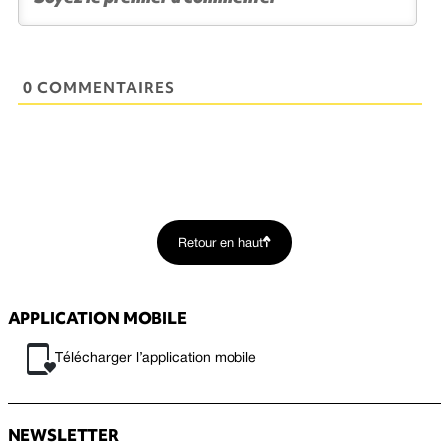
0 COMMENTAIRES
Retour en haut
APPLICATION MOBILE
Télécharger l’application mobile
NEWSLETTER