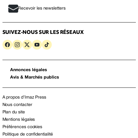
Recevoir les newsletters
SUIVEZ-NOUS SUR LES RÉSEAUX
Annonces légales
Avis & Marchés publics
A propos d’Imaz Press
Nous contacter
Plan du site
Mentions légales
Préférences cookies
Politique de confidentialité