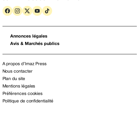
Annonces légales
Avis & Marchés publics
A propos d’Imaz Press
Nous contacter
Plan du site
Mentions légales
Préférences cookies
Politique de confidentialité