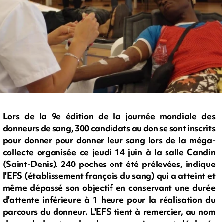
Lors de la 9e édition de la journée mondiale des
donneurs de sang, 300 candidats au don se sont inscrits
pour donner pour donner leur sang lors de la méga-
collecte organisée ce jeudi 14 juin à la salle Candin
(Saint-Denis). 240 poches ont été prélevées, indique
l'EFS (établissement français du sang) qui a atteint et
même dépassé son objectif en conservant une durée
d'attente inférieure à 1 heure pour la réalisation du
parcours du donneur. L'EFS tient à remercier, au nom