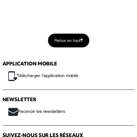
Retour en haut
APPLICATION MOBILE
Télécharger l’application mobile
NEWSLETTER
Recevoir les newsletters
SUIVEZ-NOUS SUR LES RÉSEAUX