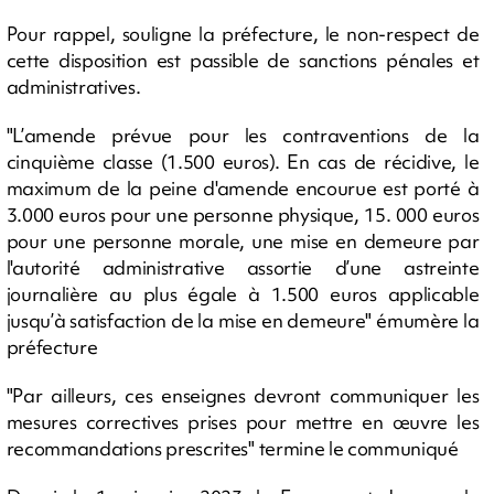
Pour rappel, souligne la préfecture, le non-respect de
cette disposition est passible de sanctions pénales et
administratives.
"L’amende prévue pour les contraventions de la
cinquième classe (1.500 euros). En cas de récidive, le
maximum de la peine d'amende encourue est porté à
3.000 euros pour une personne physique, 15. 000 euros
pour une personne morale, une mise en demeure par
l'autorité administrative assortie d’une astreinte
journalière au plus égale à 1.500 euros applicable
jusqu’à satisfaction de la mise en demeure" émumère la
préfecture
"Par ailleurs, ces enseignes devront communiquer les
mesures correctives prises pour mettre en œuvre les
recommandations prescrites" termine le communiqué