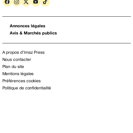
Annonces légales
Avis & Marchés publics
A propos d’Imaz Press
Nous contacter
Plan du site
Mentions légales
Préférences cookies
Politique de confidentialité