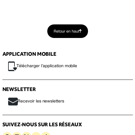
Retour en haut
APPLICATION MOBILE
Télécharger l’application mobile
NEWSLETTER
Recevoir les newsletters
SUIVEZ-NOUS SUR LES RÉSEAUX