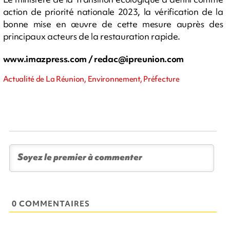
action de priorité nationale 2023, la vérification de la
bonne mise en œuvre de cette mesure auprès des
principaux acteurs de la restauration rapide.
www.imazpress.com /
redac@ipreunion.com
Actualité de La Réunion, Environnement, Préfecture
0 COMMENTAIRES