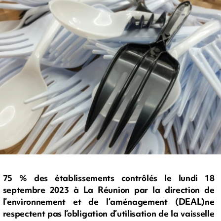
75 % des établissements contrôlés le lundi 18
septembre 2023 à La Réunion par la direction de
l’environnement et de l’aménagement (DEAL)ne
respectent pas l’obligation d’utilisation de la vaisselle