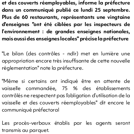
et des couverts réemployables, informe la préfecture
dans un communiqué publié ce lundi 25 septembre.
Plus de 60 restaurants, représentants une vingtaine
d'enseignes "ont été ciblées par les inspecteurs de
l’environnement : de grandes enseignes nationales,
mais aussi des enseignes locales" précise la préfecture
"Le bilan (des contrôles - ndlr) met en lumière une
appropriation encore très insuffisante de cette nouvelle
réglementation" note la préfecture.
"Même si certains ont indiqué être en attente de
vaisselle commandée, 75 % des établissements
contrôlés ne respectent pas l’obligation d’utilisation de la
vaisselle et des couverts réemployables" dit encore le
communiqué préfectoral
Les procès-verbaux établis par les agents seront
transmis au parquet.