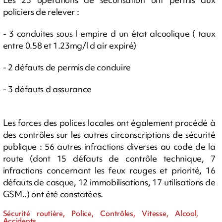
policiers de relever :
- 3 conduites sous l empire d un état alcoolique ( taux
entre 0.58 et 1.23mg/l d air expiré)
- 2 défauts de permis de conduire
- 3 défauts d assurance
Les forces des polices locales ont également procédé à
des contrôles sur les autres circonscriptions de sécurité
publique : 56 autres infractions diverses au code de la
route (dont 15 défauts de contrôle technique, 7
infractions concernant les feux rouges et priorité, 16
défauts de casque, 12 immobilisations, 17 utilisations de
GSM..) ont été constatées.
Sécurité routière, Police, Contrôles, Vitesse, Alcool,
Accidents