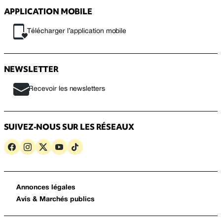
APPLICATION MOBILE
Télécharger l’application mobile
NEWSLETTER
Recevoir les newsletters
SUIVEZ-NOUS SUR LES RÉSEAUX
Annonces légales
Avis & Marchés publics