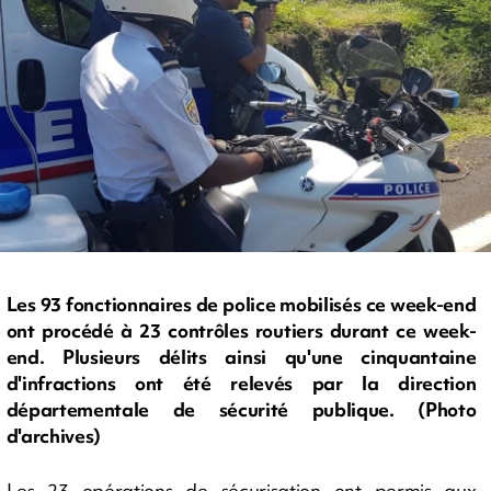
Les 93 fonctionnaires de police mobilisés ce week-end
ont procédé à 23 contrôles routiers durant ce week-
end. Plusieurs délits ainsi qu'une cinquantaine
d'infractions ont été relevés par la direction
départementale de sécurité publique. (Photo
d'archives)
Les 23 opérations de sécurisation ont permis aux