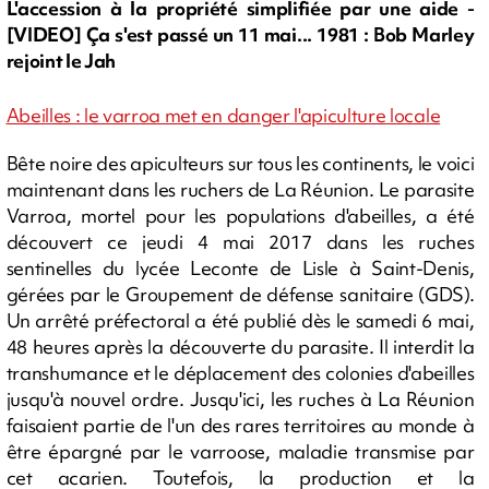
L'accession à la propriété simplifiée par une aide -
[VIDEO] Ça s'est passé un 11 mai... 1981 : Bob Marley
rejoint le Jah
Abeilles : le varroa met en danger l'apiculture locale
Bête noire des apiculteurs sur tous les continents, le voici
maintenant dans les ruchers de La Réunion. Le parasite
Varroa, mortel pour les populations d'abeilles, a été
découvert ce jeudi 4 mai 2017 dans les ruches
sentinelles du lycée Leconte de Lisle à Saint-Denis,
gérées par le Groupement de défense sanitaire (GDS).
Un arrêté préfectoral a été publié dès le samedi 6 mai,
48 heures après la découverte du parasite. Il interdit la
transhumance et le déplacement des colonies d'abeilles
jusqu'à nouvel ordre. Jusqu'ici, les ruches à La Réunion
faisaient partie de l'un des rares territoires au monde à
être épargné par le varroose, maladie transmise par
cet acarien. Toutefois, la production et la