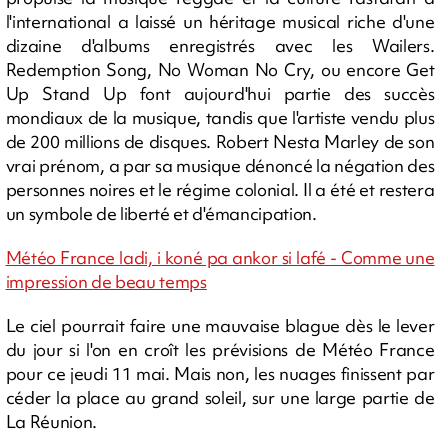
l'international a laissé un héritage musical riche d'une
dizaine d'albums enregistrés avec les Wailers.
Redemption Song, No Woman No Cry, ou encore Get
Up Stand Up font aujourd'hui partie des succès
mondiaux de la musique, tandis que l'artiste vendu plus
de 200 millions de disques. Robert Nesta Marley de son
vrai prénom, a par sa musique dénoncé la négation des
personnes noires et le régime colonial. Il a été et restera
un symbole de liberté et d'émancipation.
Météo France ladi, i koné pa ankor si lafé - Comme une
impression de beau temps
Le ciel pourrait faire une mauvaise blague dès le lever
du jour si l'on en croît les prévisions de Météo France
pour ce jeudi 11 mai. Mais non, les nuages finissent par
céder la place au grand soleil, sur une large partie de
La Réunion.