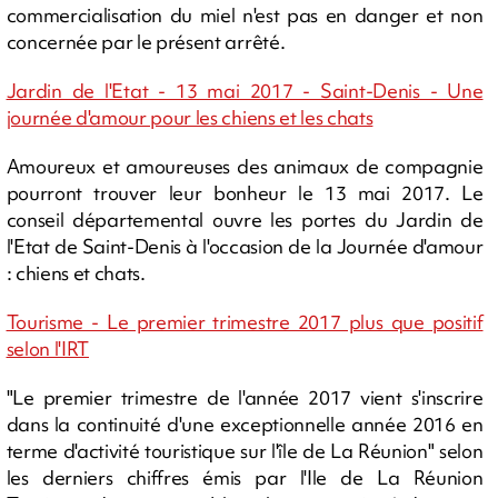
commercialisation du miel n'est pas en danger et non
concernée par le présent arrêté.
Jardin de l'Etat - 13 mai 2017 - Saint-Denis - Une
journée d'amour pour les chiens et les chats
Amoureux et amoureuses des animaux de compagnie
pourront trouver leur bonheur le 13 mai 2017. Le
conseil départemental ouvre les portes du Jardin de
l'Etat de Saint-Denis à l'occasion de la Journée d'amour
: chiens et chats.
Tourisme - Le premier trimestre 2017 plus que positif
selon l'IRT
"Le premier trimestre de l'année 2017 vient s'inscrire
dans la continuité d'une exceptionnelle année 2016 en
terme d'activité touristique sur l'île de La Réunion" selon
les derniers chiffres émis par l'Ile de La Réunion