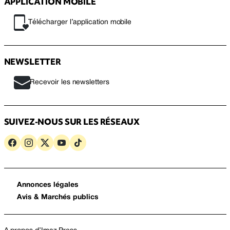
APPLICATION MOBILE
Télécharger l’application mobile
NEWSLETTER
Recevoir les newsletters
SUIVEZ-NOUS SUR LES RÉSEAUX
Annonces légales
Avis & Marchés publics