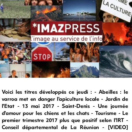
Voici les titres développés ce jeudi : - Abeilles : le
varroa met en danger l'apiculture locale - Jardin de
l'Etat - 13 mai 2017 - Saint-Denis - Une journée
d'amour pour les chiens et les chats - Tourisme - Le
premier trimestre 2017 plus que positif selon l'IRT -
Conseil départemental de La Réunion - [VIDEO]