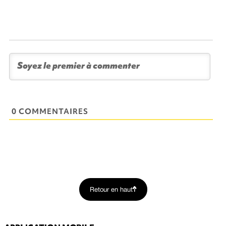
0 COMMENTAIRES
Retour en haut