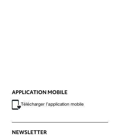
APPLICATION MOBILE
Télécharger l’application mobile
NEWSLETTER