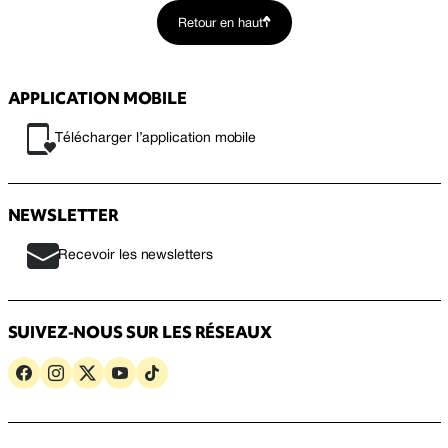
Retour en haut
APPLICATION MOBILE
Télécharger l’application mobile
NEWSLETTER
Recevoir les newsletters
SUIVEZ-NOUS SUR LES RÉSEAUX