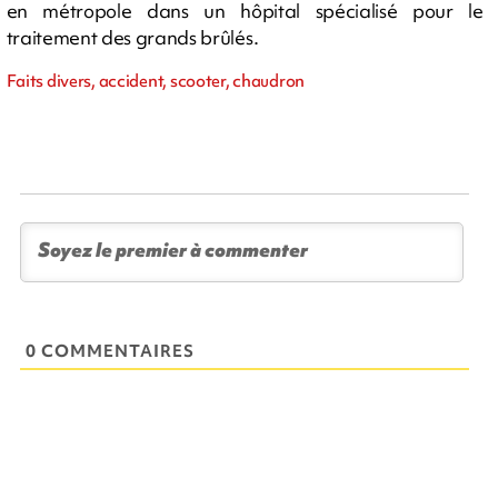
en métropole dans un hôpital spécialisé pour le
traitement des grands brûlés.
Faits divers, accident, scooter, chaudron
0 COMMENTAIRES