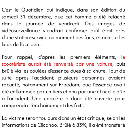
C'est le Quotidien qui indique, dans son édition du
samedi 31 décembre, que cet homme a été relâché
dans la journée de vendredi. Des images de
vidéosurveillance viendrait confirmer qu'il était près
d'une station-service au moment des faits, et non sur les
lieux de l'accident.
Pour rappel, d'après les premiers éléments,
le
scootériste aurait été renversé par une voiture
, puis
brûlé via les coulées d'essence dues à sa chute. Tout de
suite après l'accident, plusieurs personnes avaient
raconté, notamment sur Freedom, que l'essence avait
été enflammée par un tiers et non par une étincelle dûe
à l'accident. Une enquête a donc été ouverte pour
comprendre l'enchaînement des faits.
La victime serait toujours dans un état critique, selon les
informations de Clicanoo. Brûlé à 83%, il a été transféré