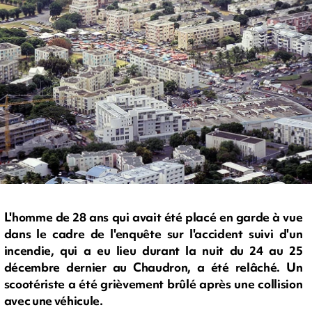
L'homme de 28 ans qui avait été placé en garde à vue
dans le cadre de l'enquête sur l'accident suivi d'un
incendie, qui a eu lieu durant la nuit du 24 au 25
décembre dernier au Chaudron, a été relâché. Un
scootériste a été grièvement brûlé après une collision
avec une véhicule.