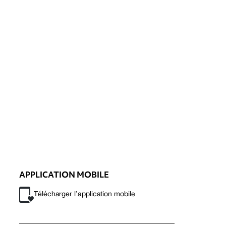
APPLICATION MOBILE
Télécharger l’application mobile