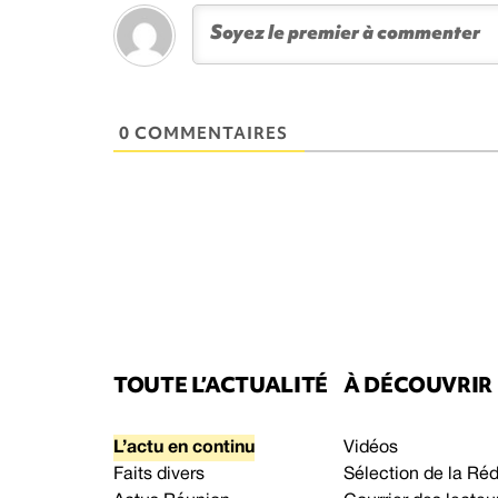
0 COMMENTAIRES
TOUTE L’ACTUALITÉ
À DÉCOUVRIR
L’actu en continu
Vidéos
Faits divers
Sélection de la Ré