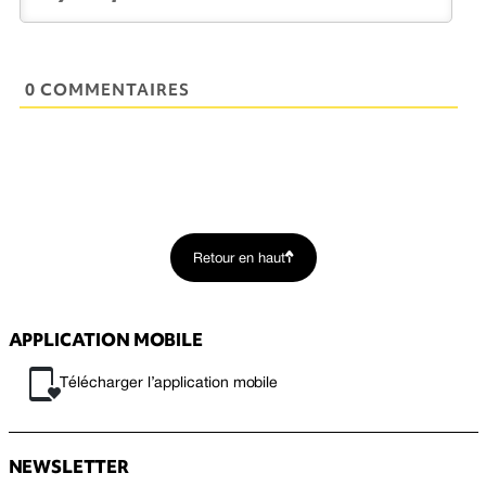
0 COMMENTAIRES
Retour en haut
APPLICATION MOBILE
Télécharger l’application mobile
NEWSLETTER