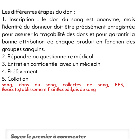
Les différentes étapes du don :
1. Inscription : le don du sang est anonyme, mais
l'identité du donneur doit être précisément enregistrée
pour assurer la traçabilité des dons et pour garantir la
bonne attribution de chaque produit en fonction des
groupes sanguins.
2. Répondre au questionnaire médical
3. Entretien confidentiel avec un médecin
4. Prélèvement
5. Collation
sang, dons du sang, collectes de sang, EFS,
&eacute;tablissement fran&ccedil;ais du sang