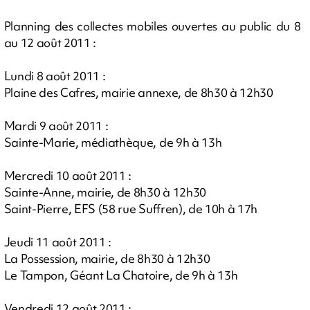
Planning des collectes mobiles ouvertes au public du 8
au 12 août 2011 :
Lundi 8 août 2011 :
Plaine des Cafres, mairie annexe, de 8h30 à 12h30
Mardi 9 août 2011 :
Sainte-Marie, médiathèque, de 9h à 13h
Mercredi 10 août 2011 :
Sainte-Anne, mairie, de 8h30 à 12h30
Saint-Pierre, EFS (58 rue Suffren), de 10h à 17h
Jeudi 11 août 2011 :
La Possession, mairie, de 8h30 à 12h30
Le Tampon, Géant La Chatoire, de 9h à 13h
Vendredi 12 août 2011 :