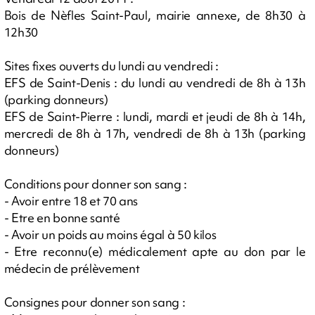
Bois de Nèfles Saint-Paul, mairie annexe, de 8h30 à
12h30
Sites fixes ouverts du lundi au vendredi :
EFS de Saint-Denis : du lundi au vendredi de 8h à 13h
(parking donneurs)
EFS de Saint-Pierre : lundi, mardi et jeudi de 8h à 14h,
mercredi de 8h à 17h, vendredi de 8h à 13h (parking
donneurs)
Conditions pour donner son sang :
- Avoir entre 18 et 70 ans
- Etre en bonne santé
- Avoir un poids au moins égal à 50 kilos
- Etre reconnu(e) médicalement apte au don par le
médecin de prélèvement
Consignes pour donner son sang :