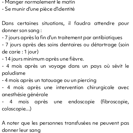
- Manger normalement le matin
- Se munir d'une pièce d'identité
Dans certaines situations, il faudra attendre pour
donner son sang :
- 7 jours après la fin d'un traitement par antibiotiques
- 7 jours après des soins dentaires ou détartrage (soin
de carie : 1 jour)
- 14 jours minimum après une fièvre.
- 4 mois après un voyage dans un pays où sévit le
paludisme
- 4 mois après un tatouage ou un piercing
- 4 mois après une intervention chirurgicale avec
anesthésie générale
- 4 mois après une endoscopie (fibroscopie,
coloscopie...)
A noter que les personnes transfusées ne peuvent pas
donner leur sang