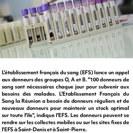
L'établissement français du sang (EFS) lance un appel
aux donneurs des groupes O, A et B. "100 donneurs de
sang sont nécessaires chaque jour pour subvenir aux
besoins des malades. L'Etablissement Français du
Sang la Réunion a besoin de donneurs réguliers et de
nouveaux donneurs pour maintenir un stock optimal
sur toute l'île", indique l'EFS. Les donneurs peuvent se
rendre sur les collectes mobiles ou sur les sites fixes de
l'EFS à Saint-Denis et à Saint-Pierre.