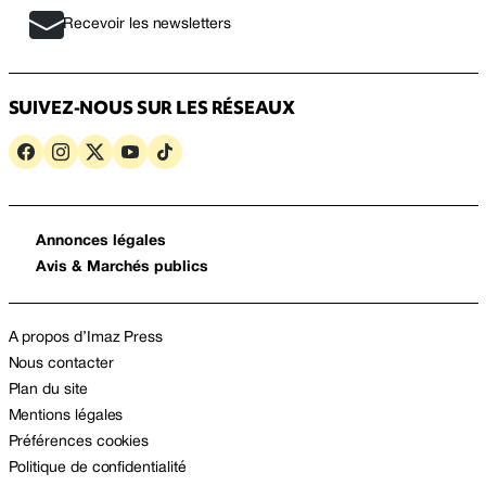
Recevoir les newsletters
SUIVEZ-NOUS SUR LES RÉSEAUX
Annonces légales
Avis & Marchés publics
A propos d’Imaz Press
Nous contacter
Plan du site
Mentions légales
Préférences cookies
Politique de confidentialité