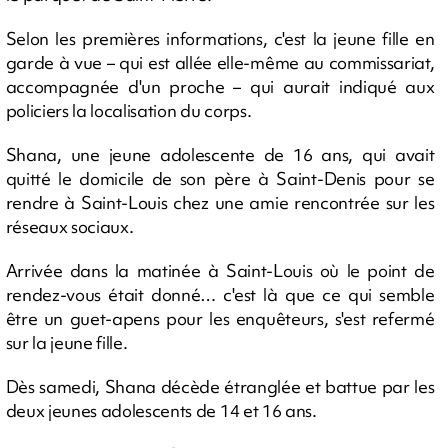
Selon les premières informations, c'est la jeune fille en
garde à vue – qui est allée elle-même au commissariat,
accompagnée d'un proche – qui aurait indiqué aux
policiers la localisation du corps.
Shana, une jeune adolescente de 16 ans, qui avait
quitté le domicile de son père à Saint-Denis pour se
rendre à Saint-Louis chez une amie rencontrée sur les
réseaux sociaux.
Arrivée dans la matinée à Saint-Louis où le point de
rendez-vous était donné… c'est là que ce qui semble
être un guet-apens pour les enquêteurs, s'est refermé
sur la jeune fille.
Dès samedi, Shana décède étranglée et battue par les
deux jeunes adolescents de 14 et 16 ans.