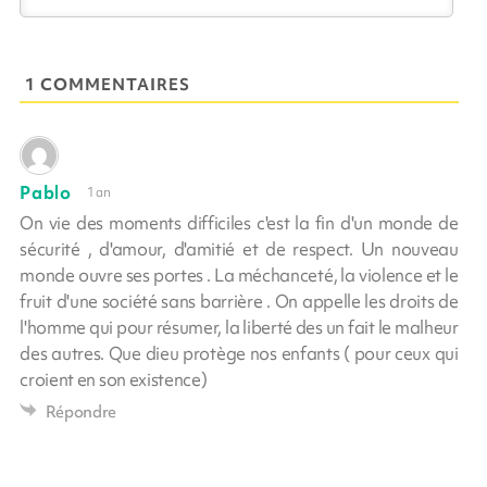
1 COMMENTAIRES
Pablo
1 an
On vie des moments difficiles c'est la fin d'un monde de
sécurité , d'amour, d'amitié et de respect. Un nouveau
monde ouvre ses portes . La méchanceté, la violence et le
fruit d'une société sans barrière . On appelle les droits de
l'homme qui pour résumer, la liberté des un fait le malheur
des autres. Que dieu protège nos enfants ( pour ceux qui
croient en son existence)
Répondre