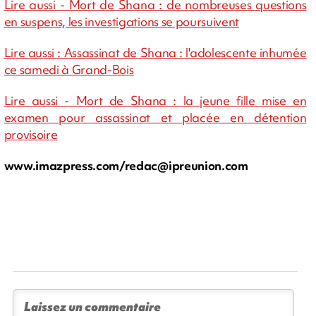
Lire aussi - Mort de Shana : de nombreuses questions
en suspens, les investigations se poursuivent
Lire aussi : Assassinat de Shana : l'adolescente inhumée
ce samedi à Grand-Bois
Lire aussi - Mort de Shana : la jeune fille mise en
examen pour assassinat et placée en détention
provisoire
www.imazpress.com/
redac@ipreunion.com