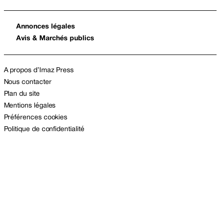
Annonces légales
Avis & Marchés publics
A propos d’Imaz Press
Nous contacter
Plan du site
Mentions légales
Préférences cookies
Politique de confidentialité