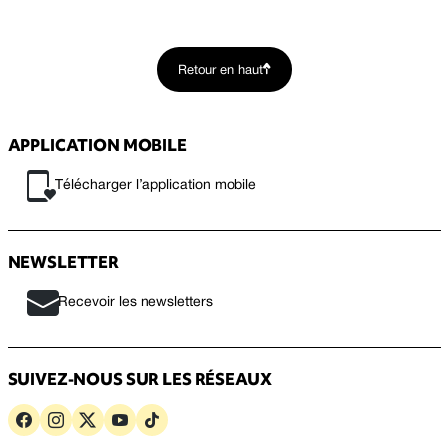
Retour en haut
APPLICATION MOBILE
Télécharger l’application mobile
NEWSLETTER
Recevoir les newsletters
SUIVEZ-NOUS SUR LES RÉSEAUX