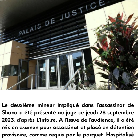
Le deuxième mineur impliqué dans l'assassinat de
Shana a été présenté au juge ce jeudi 28 septembre
2023, d'après L'Info.re. A l'issue de l'audience, il a été
mis en examen pour assassinat et placé en détention
provisoire, comme requis par le parquet. Hospitalisé