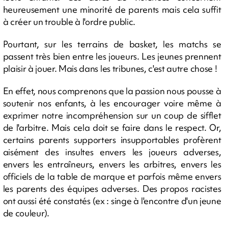
heureusement une minorité de parents mais cela suffit
à créer un trouble à l'ordre public.
Pourtant, sur les terrains de basket, les matchs se
passent très bien entre les joueurs. Les jeunes prennent
plaisir à jouer. Mais dans les tribunes, c'est autre chose !
En effet, nous comprenons que la passion nous pousse à
soutenir nos enfants, à les encourager voire même à
exprimer notre incompréhension sur un coup de sifflet
de l'arbitre. Mais cela doit se faire dans le respect. Or,
certains parents supporters insupportables profèrent
aisément des insultes envers les joueurs adverses,
envers les entraîneurs, envers les arbitres, envers les
officiels de la table de marque et parfois même envers
les parents des équipes adverses. Des propos racistes
ont aussi été constatés (ex : singe à l'encontre d'un jeune
de couleur).