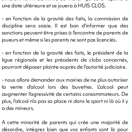
une date ultérieure et se jouera à HUIS CLOS.
- en fonction de la gravité des faits, la commission de
discipline sera saisie. Il est bon d'informer que des
sanctions peuvent être prises à l'encontre de parents de
joueurs et même si les parents ne sont pas licenciés.
- en fonction de la gravité des faits, le président de la
ligue régionale et les présidents de clubs concernés,
pourront déposer plainte auprès de l'autorité judiciaire.
- nous allons demander aux mairies de ne plus autoriser
la vente d'alcool lors des buvettes. L'alcool peut
augmenter l'agressivité de certains consommateurs. De
plus, l'alcool n'a pas sa place ni dans le sport ni là où il y
a des mineurs.
A cette minorité de parents qui crée une majorité de
désordre, intégrez bien que vos enfants sont là pour