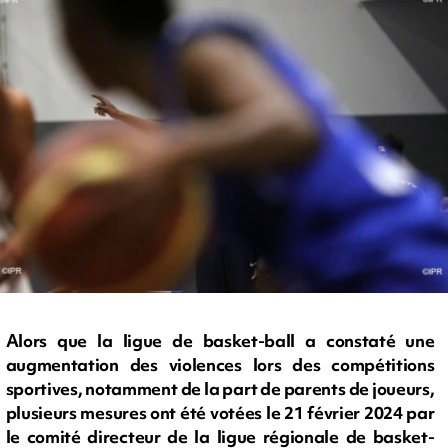
Alors que la ligue de basket-ball a constaté une
augmentation des violences lors des compétitions
sportives, notamment de la part de parents de joueurs,
plusieurs mesures ont été votées le 21 février 2024 par
le comité directeur de la ligue régionale de basket-