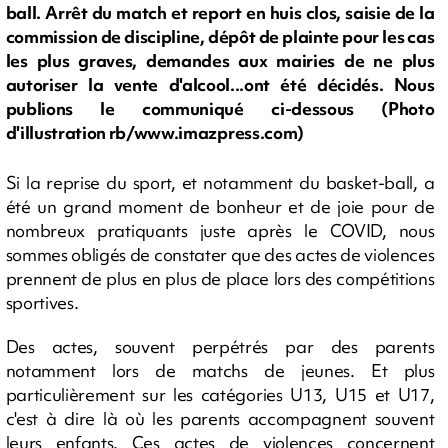
ball. Arrêt du match et report en huis clos, saisie de la
commission de discipline, dépôt de plainte pour les cas
les plus graves, demandes aux mairies de ne plus
autoriser la vente d'alcool...ont été décidés. Nous
publions le communiqué ci-dessous (Photo
d'illustration rb/www.imazpress.com)
Si la reprise du sport, et notamment du basket-ball, a
été un grand moment de bonheur et de joie pour de
nombreux pratiquants juste après le COVID, nous
sommes obligés de constater que des actes de violences
prennent de plus en plus de place lors des compétitions
sportives.
Des actes, souvent perpétrés par des parents
notamment lors de matchs de jeunes. Et plus
particulièrement sur les catégories U13, U15 et U17,
c'est à dire là où les parents accompagnent souvent
leurs enfants. Ces actes de violences concernent