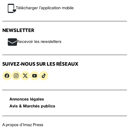
Télécharger l’application mobile
NEWSLETTER
Recevoir les newsletters
SUIVEZ-NOUS SUR LES RÉSEAUX
Annonces légales
Avis & Marchés publics
A propos d’Imaz Press