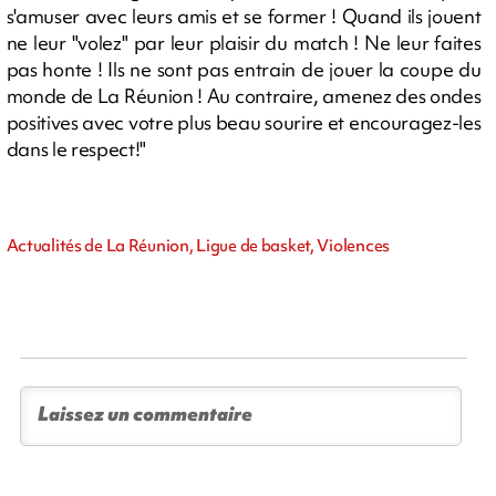
s'amuser avec leurs amis et se former ! Quand ils jouent
ne leur "volez" par leur plaisir du match ! Ne leur faites
pas honte ! Ils ne sont pas entrain de jouer la coupe du
monde de La Réunion ! Au contraire, amenez des ondes
positives avec votre plus beau sourire et encouragez-les
dans le respect!"
Actualités de La Réunion, Ligue de basket, Violences