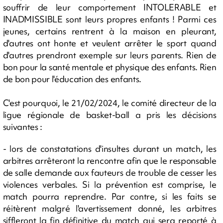
souffrir de leur comportement INTOLERABLE et
INADMISSIBLE sont leurs propres enfants ! Parmi ces
jeunes, certains rentrent à la maison en pleurant,
d'autres ont honte et veulent arrêter le sport quand
d'autres prendront exemple sur leurs parents. Rien de
bon pour la santé mentale et physique des enfants. Rien
de bon pour l'éducation des enfants.
C'est pourquoi, le 21/02/2024, le comité directeur de la
ligue régionale de basket-ball a pris les décisions
suivantes :
- lors de constatations d'insultes durant un match, les
arbitres arrêteront la rencontre afin que le responsable
de salle demande aux fauteurs de trouble de cesser les
violences verbales. Si la prévention est comprise, le
match pourra reprendre. Par contre, si les faits se
réitèrent malgré l'avertissement donné, les arbitres
siffleront la fin définitive du match qui sera reporté à