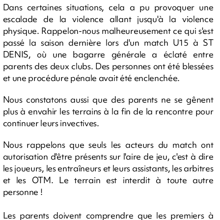
Dans certaines situations, cela a pu provoquer une
escalade de la violence allant jusqu'à la violence
physique. Rappelon-nous malheureusement ce qui s'est
passé la saison dernière lors d'un match U15 à ST
DENIS, où une bagarre générale a éclaté entre
parents des deux clubs. Des personnes ont été blessées
et une procédure pénale avait été enclenchée.
Nous constatons aussi que des parents ne se gênent
plus à envahir les terrains à la fin de la rencontre pour
continuer leurs invectives.
Nous rappelons que seuls les acteurs du match ont
autorisation d'être présents sur l'aire de jeu, c'est à dire
les joueurs, les entraîneurs et leurs assistants, les arbitres
et les OTM. Le terrain est interdit à toute autre
personne !
Les parents doivent comprendre que les premiers à