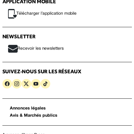
APPLICATION MOBILE
Télécharger l’application mobile
NEWSLETTER
Recevoir les newsletters
SUIVEZ-NOUS SUR LES RÉSEAUX
Annonces légales
Avis & Marchés publics