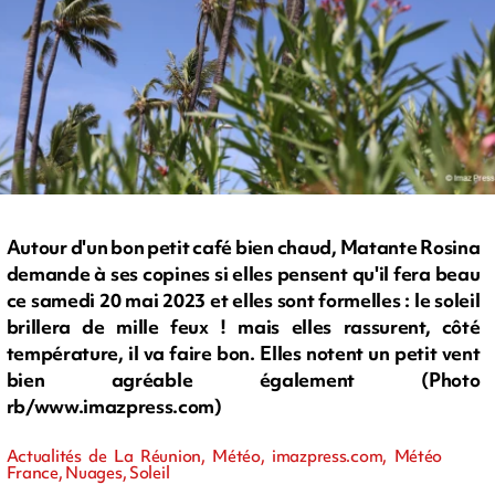
Autour d'un bon petit café bien chaud, Matante Rosina
demande à ses copines si elles pensent qu'il fera beau
ce samedi 20 mai 2023 et elles sont formelles : le soleil
brillera de mille feux ! mais elles rassurent, côté
température, il va faire bon. Elles notent un petit vent
bien agréable également (Photo
rb/www.imazpress.com)
Actualités de La Réunion, Météo, imazpress.com, Météo
France, Nuages, Soleil