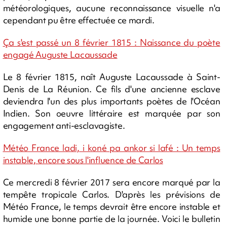
météorologiques, aucune reconnaissance visuelle n'a
cependant pu être effectuée ce mardi.
Ça s'est passé un 8 février 1815 : Naissance du poète
engagé Auguste Lacaussade
Le 8 février 1815, naît Auguste Lacaussade à Saint-
Denis de La Réunion. Ce fils d'une ancienne esclave
deviendra l'un des plus importants poètes de l'Océan
Indien. Son oeuvre littéraire est marquée par son
engagement anti-esclavagiste.
Météo France ladi, i koné pa ankor si lafé : Un temps
instable, encore sous l'influence de Carlos
Ce mercredi 8 février 2017 sera encore marqué par la
tempête tropicale Carlos. D'après les prévisions de
Météo France, le temps devrait être encore instable et
humide une bonne partie de la journée. Voici le bulletin