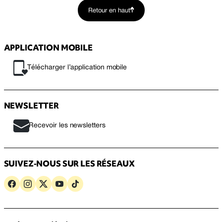
Retour en haut
APPLICATION MOBILE
Télécharger l’application mobile
NEWSLETTER
Recevoir les newsletters
SUIVEZ-NOUS SUR LES RÉSEAUX