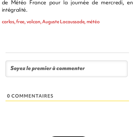
de Météo France pour la journée de mercredi, en
intégralité.
carlos, free, volcan, Auguste Lacaussade, météo
0 COMMENTAIRES