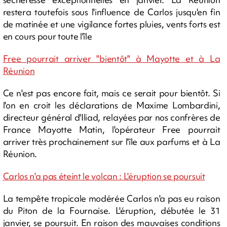
restera toutefois sous l'influence de Carlos jusqu'en fin
de matinée et une vigilance fortes pluies, vents forts est
en cours pour toute l'île
Free pourrait arriver "bientôt" à Mayotte et à La
Réunion
Ce n'est pas encore fait, mais ce serait pour bientôt. Si
l'on en croit les déclarations de Maxime Lombardini,
directeur général d'Iliad, relayées par nos confrères de
France Mayotte Matin, l'opérateur Free pourrait
arriver très prochainement sur l'île aux parfums et à La
Réunion.
Carlos n'a pas éteint le volcan : L'éruption se poursuit
La tempête tropicale modérée Carlos n'a pas eu raison
du Piton de la Fournaise. L'éruption, débutée le 31
janvier, se poursuit. En raison des mauvaises conditions