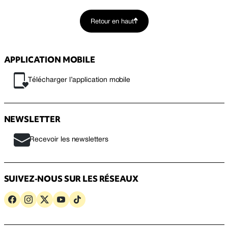
Retour en haut
APPLICATION MOBILE
Télécharger l’application mobile
NEWSLETTER
Recevoir les newsletters
SUIVEZ-NOUS SUR LES RÉSEAUX