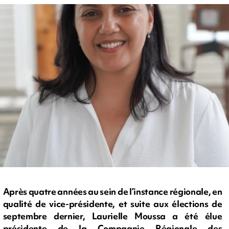
Après quatre années au sein de l’instance régionale, en
qualité de vice-présidente, et suite aux élections de
septembre dernier, Laurielle Moussa a été élue
présidente de la Compagnie Régionale des