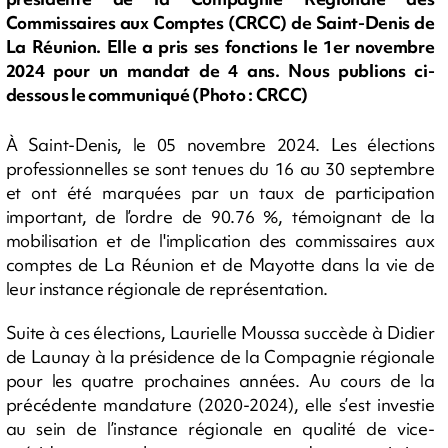
Commissaires aux Comptes (CRCC) de Saint-Denis de
La Réunion. Elle a pris ses fonctions le 1er novembre
2024 pour un mandat de 4 ans. Nous publions ci-
dessous le communiqué (Photo : CRCC)
À Saint-Denis, le 05 novembre 2024. Les élections
professionnelles se sont tenues du 16 au 30 septembre
et ont été marquées par un taux de participation
important, de l’ordre de 90.76 %, témoignant de la
mobilisation et de l'implication des commissaires aux
comptes de La Réunion et de Mayotte dans la vie de
leur instance régionale de représentation.
Suite à ces élections, Laurielle Moussa succède à Didier
de Launay à la présidence de la Compagnie régionale
pour les quatre prochaines années. Au cours de la
précédente mandature (2020-2024), elle s’est investie
au sein de l’instance régionale en qualité de vice-