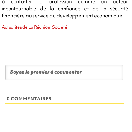
à conforter la profession comme un acteur
incontournable de la confiance et de la sécurité
financière au service du développement économique.
Actualités de La Réunion, Société
0 COMMENTAIRES