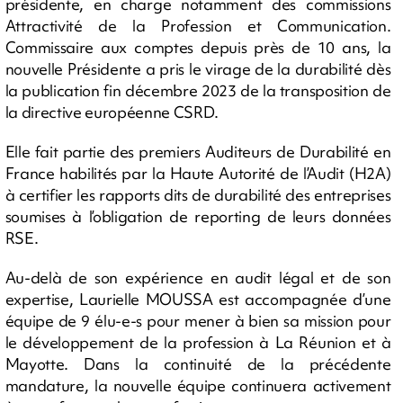
présidente, en charge notamment des commissions
Attractivité de la Profession et Communication.
Commissaire aux comptes depuis près de 10 ans, la
nouvelle Présidente a pris le virage de la durabilité dès
la publication fin décembre 2023 de la transposition de
la directive européenne CSRD.
Elle fait partie des premiers Auditeurs de Durabilité en
France habilités par la Haute Autorité de l’Audit (H2A)
à certifier les rapports dits de durabilité des entreprises
soumises à l’obligation de reporting de leurs données
RSE.
Au-delà de son expérience en audit légal et de son
expertise, Laurielle MOUSSA est accompagnée d’une
équipe de 9 élu-e-s pour mener à bien sa mission pour
le développement de la profession à La Réunion et à
Mayotte. Dans la continuité de la précédente
mandature, la nouvelle équipe continuera activement