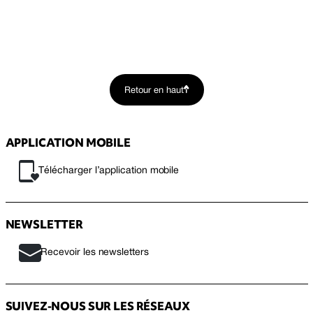
Retour en haut
APPLICATION MOBILE
Télécharger l’application mobile
NEWSLETTER
Recevoir les newsletters
SUIVEZ-NOUS SUR LES RÉSEAUX