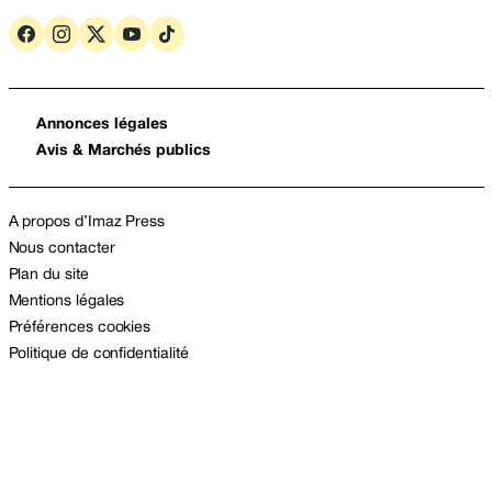
Annonces légales
Avis & Marchés publics
A propos d’Imaz Press
Nous contacter
Plan du site
Mentions légales
Préférences cookies
Politique de confidentialité