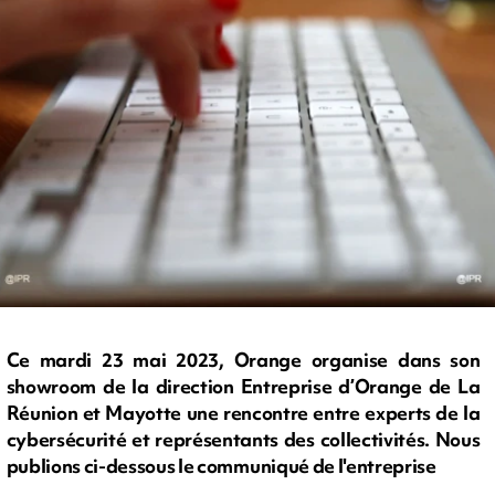
Ce mardi 23 mai 2023, Orange organise dans son
showroom de la direction Entreprise d’Orange de La
Réunion et Mayotte une rencontre entre experts de la
cybersécurité et représentants des collectivités. Nous
publions ci-dessous le communiqué de l'entreprise