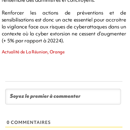
Renforcer les actions de préventions et de
sensibilisations est donc un acte essentiel pour accroitre
la vigilance face aux risques de cyberattaques dans un
contexte où la cyber extorsion ne cessent d’augmenter
(+ 5% par rapport à 20224).
Actualité de La Réunion, Orange
0 COMMENTAIRES