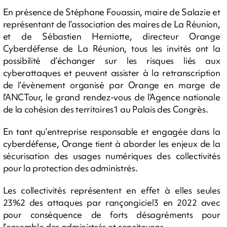
En présence de Stéphane Fouassin, maire de Salazie et
représentant de l’association des maires de La Réunion,
et de Sébastien Herniotte, directeur Orange
Cyberdéfense de La Réunion, tous les invités ont la
possibilité d’échanger sur les risques liés aux
cyberattaques et peuvent assister à la retranscription
de l’évènement organisé par Orange en marge de
l’ANCTour, le grand rendez-vous de l’Agence nationale
de la cohésion des territoires1 au Palais des Congrès.
En tant qu’entreprise responsable et engagée dans la
cyberdéfense, Orange tient à aborder les enjeux de la
sécurisation des usages numériques des collectivités
pour la protection des administrés.
Les collectivités représentent en effet à elles seules
23%2 des attaques par rançongiciel3 en 2022 avec
pour conséquence de forts désagréments pour
l’ensemble des administrés et concitoyens.