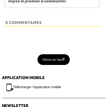
0 COMMENTAIRES
Retour en haut
APPLICATION MOBILE
Télécharger l’application mobile
NEWSLETTER