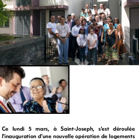
Ce lundi 5 mars, à Saint-Joseph, s'est déroulée
l'inauguration d'une nouvelle opération de logements