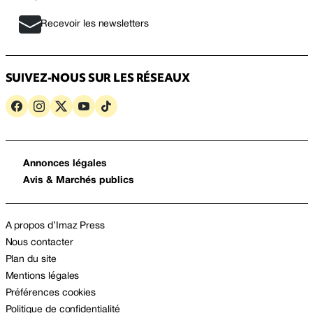
Recevoir les newsletters
SUIVEZ-NOUS SUR LES RÉSEAUX
Annonces légales
Avis & Marchés publics
A propos d’Imaz Press
Nous contacter
Plan du site
Mentions légales
Préférences cookies
Politique de confidentialité