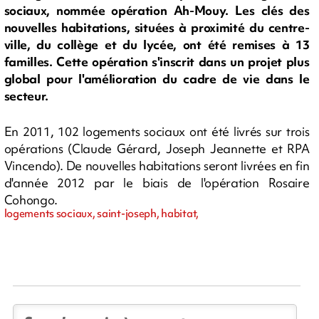
sociaux, nommée opération Ah-Mouy. Les clés des
nouvelles habitations, situées à proximité du centre-
ville, du collège et du lycée, ont été remises à 13
familles. Cette opération s'inscrit dans un projet plus
global pour l'amélioration du cadre de vie dans le
secteur.
En 2011, 102 logements sociaux ont été livrés sur trois
opérations (Claude Gérard, Joseph Jeannette et RPA
Vincendo). De nouvelles habitations seront livrées en fin
d'année 2012 par le biais de l'opération Rosaire
Cohongo.
logements sociaux, saint-joseph, habitat,