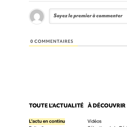
0 COMMENTAIRES
TOUTE L’ACTUALITÉ
À DÉCOUVRIR
L’actu en continu
Vidéos