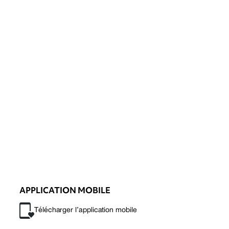
APPLICATION MOBILE
Télécharger l’application mobile