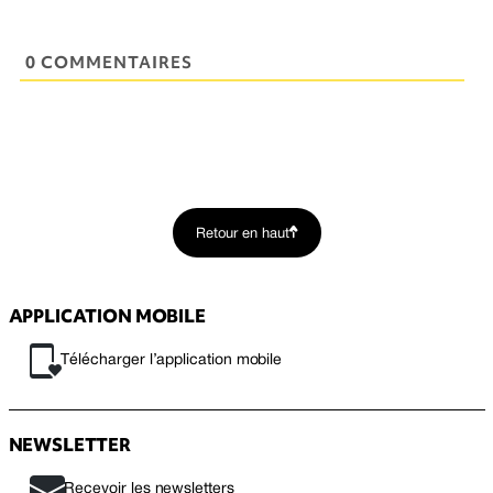
0 COMMENTAIRES
Retour en haut
APPLICATION MOBILE
Télécharger l’application mobile
NEWSLETTER
Recevoir les newsletters