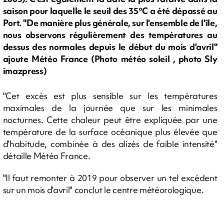
saison pour laquelle le seuil des 35°C a été dépassé au
Port. "De manière plus générale, sur l'ensemble de l'île,
nous observons régulièrement des températures au
dessus des normales depuis le début du mois d'avril"
ajoute Météo France (Photo météo soleil , photo Sly
imazpress)
"Cet excès est plus sensible sur les températures
maximales de la journée que sur les minimales
nocturnes. Cette chaleur peut être expliquée par une
température de la surface océanique plus élevée que
d'habitude, combinée à des alizés de faible intensité"
détaille Météo France.
"Il faut remonter à 2019 pour observer un tel excédent
sur un mois d'avril" conclut le centre météorologique.