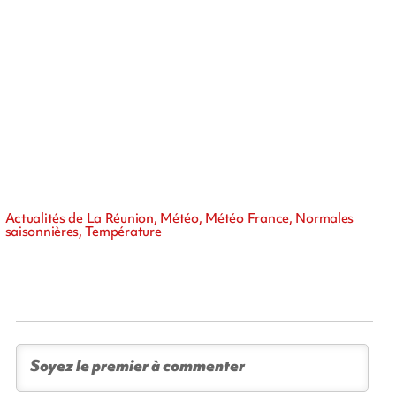
Actualités de La Réunion, Météo, Météo France, Normales
saisonnières, Température