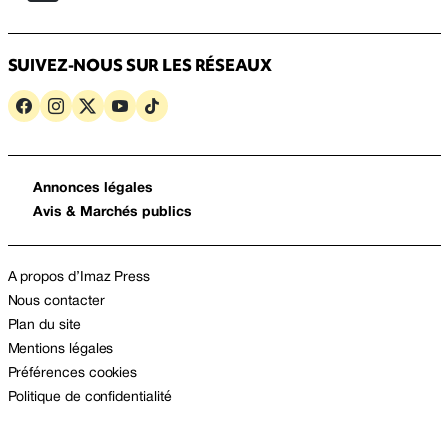
SUIVEZ-NOUS SUR LES RÉSEAUX
Annonces légales
Avis & Marchés publics
A propos d’Imaz Press
Nous contacter
Plan du site
Mentions légales
Préférences cookies
Politique de confidentialité