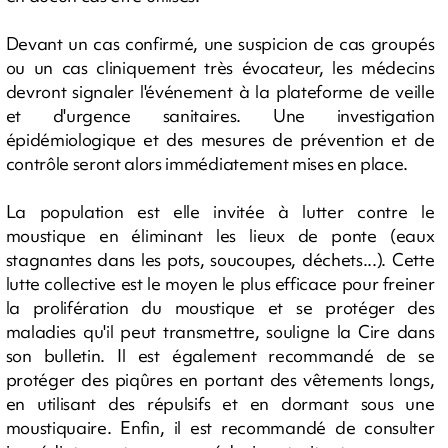
Devant un cas confirmé, une suspicion de cas groupés
ou un cas cliniquement très évocateur, les médecins
devront signaler l'événement à la plateforme de veille
et d'urgence sanitaires. Une investigation
épidémiologique et des mesures de prévention et de
contrôle seront alors immédiatement mises en place.
La population est elle invitée à lutter contre le
moustique en éliminant les lieux de ponte (eaux
stagnantes dans les pots, soucoupes, déchets...). Cette
lutte collective est le moyen le plus efficace pour freiner
la prolifération du moustique et se protéger des
maladies qu'il peut transmettre, souligne la Cire dans
son bulletin. Il est également recommandé de se
protéger des piqûres en portant des vêtements longs,
en utilisant des répulsifs et en dormant sous une
moustiquaire. Enfin, il est recommandé de consulter