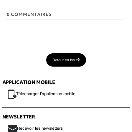
0 COMMENTAIRES
Retour en haut
APPLICATION MOBILE
Télécharger l’application mobile
NEWSLETTER
Recevoir les newsletters