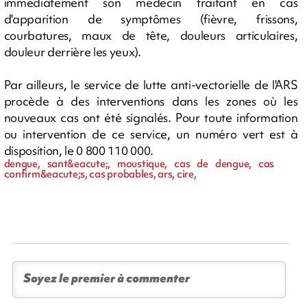
immédiatement son médecin traitant en cas
d'apparition de symptômes (fièvre, frissons,
courbatures, maux de tête, douleurs articulaires,
douleur derrière les yeux).
Par ailleurs, le service de lutte anti-vectorielle de l'ARS
procède à des interventions dans les zones où les
nouveaux cas ont été signalés. Pour toute information
ou intervention de ce service, un numéro vert est à
disposition, le 0 800 110 000.
dengue, sant&eacute;, moustique, cas de dengue, cas
confirm&eacute;s, cas probables, ars, cire,