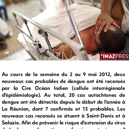
Au cours de la semaine du 2 au 9 mai 2012, deux
nouveaux cas probables de dengue ont été recensés
par la Cire Océan Indien (cellule interrégionale
d'épidémiologie). Au total, 20 cas autochtones de
dengue ont été détectés depuis le début de l'année à
La Réunion, dont 7 confirmés et 13 probables. Les
nouveaux cas recensés se situent à Saint-Denis et à
Salazie. Afin de prévenir le risque d'extension du virus