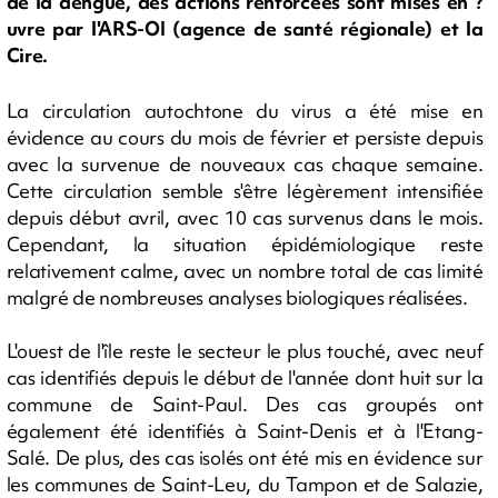
de la dengue, des actions renforcées sont mises en ?
uvre par l'ARS-OI (agence de santé régionale) et la
Cire.
La circulation autochtone du virus a été mise en
évidence au cours du mois de février et persiste depuis
avec la survenue de nouveaux cas chaque semaine.
Cette circulation semble s'être légèrement intensifiée
depuis début avril, avec 10 cas survenus dans le mois.
Cependant, la situation épidémiologique reste
relativement calme, avec un nombre total de cas limité
malgré de nombreuses analyses biologiques réalisées.
L'ouest de l'île reste le secteur le plus touché, avec neuf
cas identifiés depuis le début de l'année dont huit sur la
commune de Saint-Paul. Des cas groupés ont
également été identifiés à Saint-Denis et à l'Etang-
Salé. De plus, des cas isolés ont été mis en évidence sur
les communes de Saint-Leu, du Tampon et de Salazie,