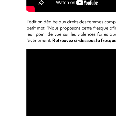
L'édition dédiée aux droits des femmes compor
petit mot. "Nous proposons cette fresque afi
leur point de vue sur les violences faites 
l'événement.
Retrouvez ci-dessous la fresque