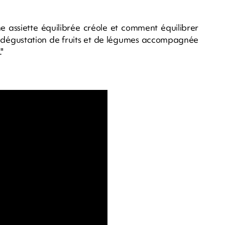
ne assiette équilibrée créole et comment équilibrer
e dégustation de fruits et de légumes accompagnée
"