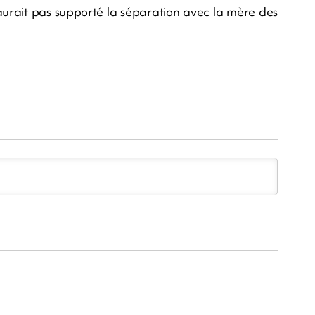
’aurait pas supporté la séparation avec la mère des
m