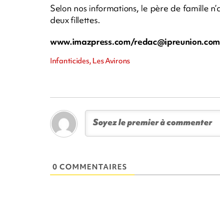
Selon nos informations, le père de famille n
deux fillettes.
www.imazpress.com/
redac@ipreunion.co
Infanticides, Les Avirons
0 COMMENTAIRES