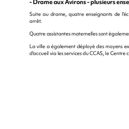
- Drame aux Avirons - plusieurs ense
Suite au drame, quatre enseignants de l'éc
arrêt.
Quatre assistantes maternelles sont égalemen
La ville a également déployé des moyens exce
d'accueil via les services du CCAS, le Centre