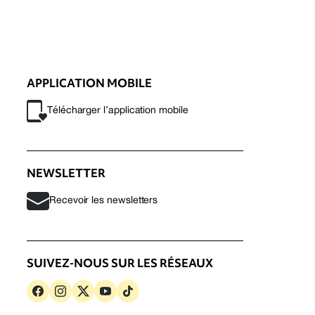
APPLICATION MOBILE
Télécharger l’application mobile
NEWSLETTER
Recevoir les newsletters
SUIVEZ-NOUS SUR LES RÉSEAUX