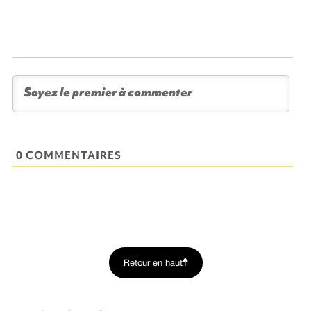
0 COMMENTAIRES
Retour en haut