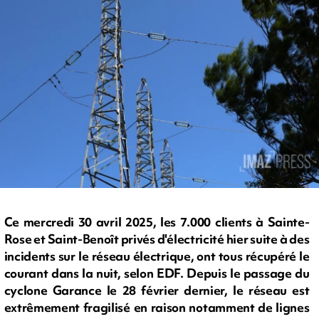
Ce mercredi 30 avril 2025, les 7.000 clients à Sainte-
Rose et Saint-Benoît privés d'électricité hier suite à des
incidents sur le réseau électrique, ont tous récupéré le
courant dans la nuit, selon EDF. Depuis le passage du
cyclone Garance le 28 février dernier, le réseau est
extrêmement fragilisé en raison notamment de lignes