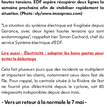
hautes tensions. EDF espère récupérer deux lignes la
semaine prochaine afin de stabiliser rapidement la
situation. (Photo : sly/www.imazpress.com)
"La situation du système électrique est fragilisée depuis
Garance, avec deux lignes hautes tensions qui sont
endommagées", rappellait hier Simon Cochard, chef du
service Système électrique d'EDF.
Lire aussi - Électricité : adopter les bons gestes pour
éviter le délestage
Cela fait plusieurs jours que des incidents se multiplient
et impactent les clients, notamment ceux dans l'est de
l'île. Pour rappel, la centrale située à la Rivière de l'est
ne fournit plus d'électricité depuis le cyclone, soit 80
mégawatts indisponibles depuis deux mois.
- Vers un retour à la normale le 7 mai -