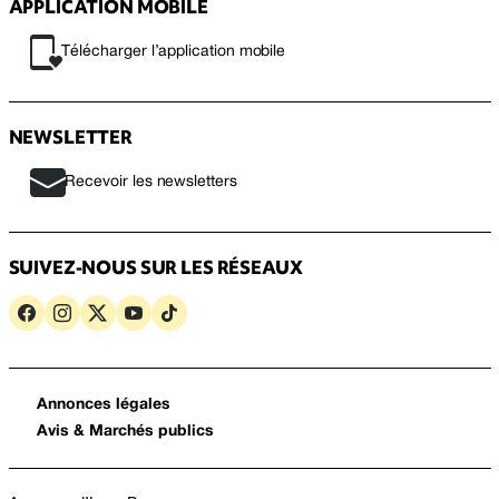
APPLICATION MOBILE
Télécharger l’application mobile
NEWSLETTER
Recevoir les newsletters
SUIVEZ-NOUS SUR LES RÉSEAUX
Annonces légales
Avis & Marchés publics