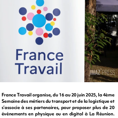
France Travail organise, du 16 au 20 juin 2025, la 4ème
Semaine des métiers du transport et de la logistique et
s’associe à ses partenaires, pour proposer plus de 20
événements en physique ou en digital à La Réunion.