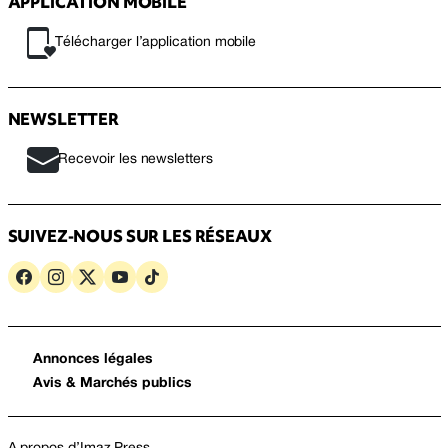
APPLICATION MOBILE
Télécharger l’application mobile
NEWSLETTER
Recevoir les newsletters
SUIVEZ-NOUS SUR LES RÉSEAUX
Annonces légales
Avis & Marchés publics