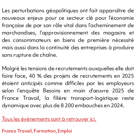
Les perturbations géopolitiques ont fait apparaître de
nouveaux enjeux pour ce secteur clé pour l’économie
française de par son rôle vital dans l’acheminement de
marchandises, l’approvisionnement des magasins et
des consommateurs en biens de première nécessité
mais aussi dans la continuité des entreprises à produire
sans rupture de chaîne.
Malgré les tensions de recrutements auxquelles elle doit
faire face, 40 % des projets de recrutements en 2025
étaient anticipés comme difficiles par les employeurs
selon l’enquête Besoins en main d’œuvre 2025 de
France Travail, la filière transport-logistique reste
dynamique avec plus de 8 200 embauches en 2024.
Tous les événements sont à retrouver ici.
France Travail, Formation, Emploi