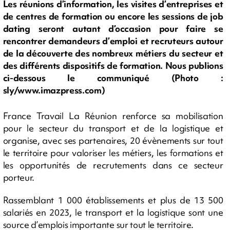
Les réunions d’information, les visites d’entreprises et
de centres de formation ou encore les sessions de job
dating seront autant d’occasion pour faire se
rencontrer demandeurs d’emploi et recruteurs autour
de la découverte des nombreux métiers du secteur et
des différents dispositifs de formation. Nous publions
ci-dessous le communiqué (Photo :
sly/www.imazpress.com)
France Travail La Réunion renforce sa mobilisation
pour le secteur du transport et de la logistique et
organise, avec ses partenaires, 20 évènements sur tout
le territoire pour valoriser les métiers, les formations et
les opportunités de recrutements dans ce secteur
porteur.
Rassemblant 1 000 établissements et plus de 13 500
salariés en 2023, le transport et la logistique sont une
source d’emplois importante sur tout le territoire.