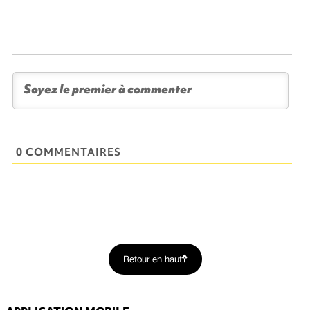
0 COMMENTAIRES
Retour en haut