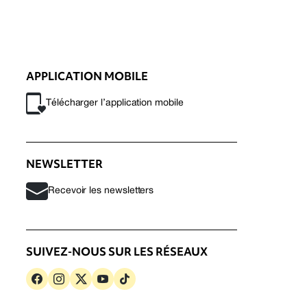
APPLICATION MOBILE
Télécharger l’application mobile
NEWSLETTER
Recevoir les newsletters
SUIVEZ-NOUS SUR LES RÉSEAUX