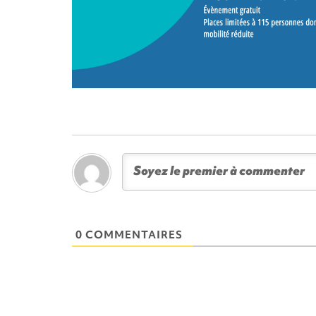
0 COMMENTAIRES