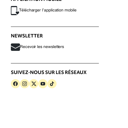
Télécharger l’application mobile
NEWSLETTER
Recevoir les newsletters
SUIVEZ-NOUS SUR LES RÉSEAUX