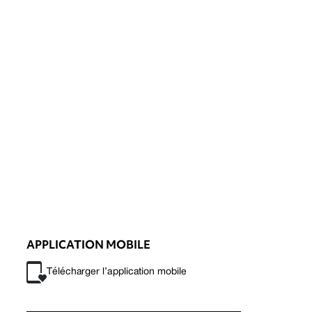
APPLICATION MOBILE
Télécharger l’application mobile