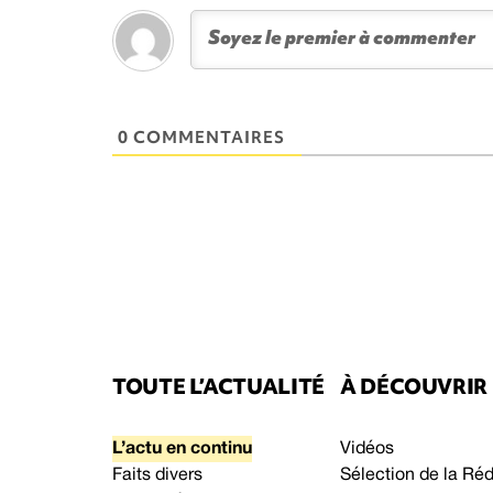
0 COMMENTAIRES
TOUTE L’ACTUALITÉ
À DÉCOUVRIR
L’actu en continu
Vidéos
Faits divers
Sélection de la Ré