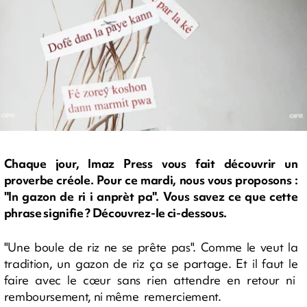
Chaque jour, Imaz Press vous fait découvrir un
proverbe créole. Pour ce mardi, nous vous proposons :
"In gazon de ri i anprèt pa". Vous savez ce que cette
phrase signifie ? Découvrez-le ci-dessous.
"Une boule de riz ne se prête pas". Comme le veut la
tradition, un gazon de riz ça se partage. Et il faut le
faire avec le cœur sans rien attendre en retour ni
remboursement, ni même remerciement.