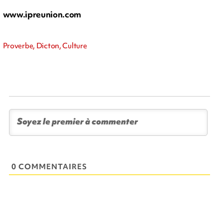
www.ipreunion.com
Proverbe, Dicton, Culture
0 COMMENTAIRES