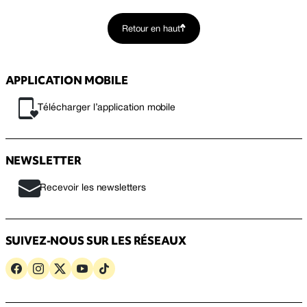
Retour en haut
APPLICATION MOBILE
Télécharger l’application mobile
NEWSLETTER
Recevoir les newsletters
SUIVEZ-NOUS SUR LES RÉSEAUX