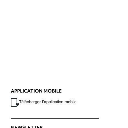
APPLICATION MOBILE
Télécharger l’application mobile
NEWSLETTER