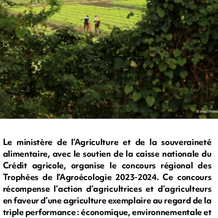
Le ministère de l’Agriculture et de la souveraineté
alimentaire, avec le soutien de la caisse nationale du
Crédit agricole, organise le concours régional des
Trophées de l’Agroécologie 2023-2024. Ce concours
récompense l’action d’agricultrices et d’agriculteurs
en faveur d’une agriculture exemplaire au regard de la
triple performance : économique, environnementale et