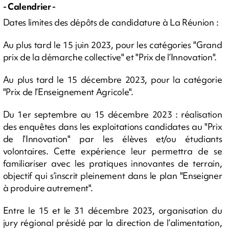
- Calendrier -
Dates limites des dépôts de candidature à La Réunion :
Au plus tard le 15 juin 2023, pour les catégories "Grand
prix de la démarche collective" et "Prix de l’Innovation".
Au plus tard le 15 décembre 2023, pour la catégorie
"Prix de l’Enseignement Agricole".
Du 1er septembre au 15 décembre 2023 : réalisation
des enquêtes dans les exploitations candidates au "Prix
de l’Innovation" par les élèves et/ou étudiants
volontaires. Cette expérience leur permettra de se
familiariser avec les pratiques innovantes de terrain,
objectif qui s’inscrit pleinement dans le plan "Enseigner
à produire autrement".
Entre le 15 et le 31 décembre 2023, organisation du
jury régional présidé par la direction de l’alimentation,