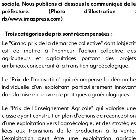
sociale. Nous publions ci-dessous le communiqué de le
préfecture. (Photo d'illustration :
rb/www.imazpress.com)
- Trois catégories de prix sont récompensées : -
Le "Grand prix de la démarche collective" dont l’objectif
est de mettre à l’honneur l’action collective des
agriculteurs et agricultrices portant des projets
ambitieux concourant à la transition agroécologique.
Le "Prix de l’Innovation" qui récompense la démarche
individuelle d’un exploitant particulièrement innovant
dans la mise en œuvre de pratiques agroécologiques.
Le "Prix de l’Enseignement Agricole" qui valorise une
classe ayant construit un plan d’actions de reconception
d’une exploitation vers l’agroécologie, et des stratégies
liées aux transitions de la production à la vente.
L’exploitation peut être une exploitation agricole