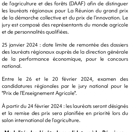
de l’agriculture et des forêts (DAAF) afin de distinguer
les lauréats régionaux pour La Réunion du grand prix
de la démarche collective et du prix de l’innovation. Le
jury est composé des représentants du monde agricole
et de personnalités qualifiées.
25 janvier 2024 : date limite de remontée des dossiers
des lauréats régionaux auprès de la direction générale
de la performance économique, pour le concours
national.
Entre le 26 et le 20 février 2024, examen des
candidatures régionales par le jury national pour le
"Prix de l’Enseignement Agricole".
À partir du 24 février 2024 : les lauréats seront désignés
et la remise des prix sera planifiée en priorité lors du
salon international de l’agriculture.