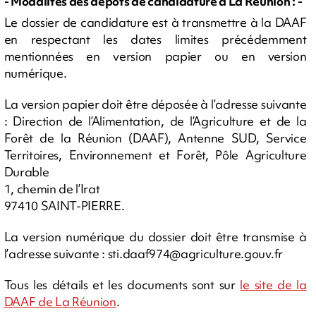
- Modalités des dépôts de candidature à La Réunion : -
Le dossier de candidature est à transmettre à la DAAF
en respectant les dates limites précédemment
mentionnées en version papier ou en version
numérique.
La version papier doit être déposée à l’adresse suivante
: Direction de l’Alimentation, de l’Agriculture et de la
Forêt de la Réunion (DAAF), Antenne SUD, Service
Territoires, Environnement et Forêt, Pôle Agriculture
Durable
1, chemin de l’Irat
97410 SAINT-PIERRE.
La version numérique du dossier doit être transmise à
l’adresse suivante :
sti.daaf974@agriculture.gouv.fr
Tous les détails et les documents sont sur
le site de la
DAAF de La Réunion
.