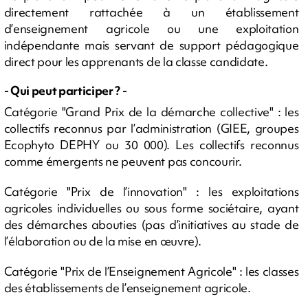
directement rattachée à un établissement
d’enseignement agricole ou une exploitation
indépendante mais servant de support pédagogique
direct pour les apprenants de la classe candidate.
- Qui peut participer ? -
Catégorie "Grand Prix de la démarche collective" : les
collectifs reconnus par l’administration (GIEE, groupes
Ecophyto DEPHY ou 30 000). Les collectifs reconnus
comme émergents ne peuvent pas concourir.
Catégorie "Prix de l’innovation" : les exploitations
agricoles individuelles ou sous forme sociétaire, ayant
des démarches abouties (pas d’initiatives au stade de
l’élaboration ou de la mise en œuvre).
Catégorie "Prix de l’Enseignement Agricole" : les classes
des établissements de l’enseignement agricole.