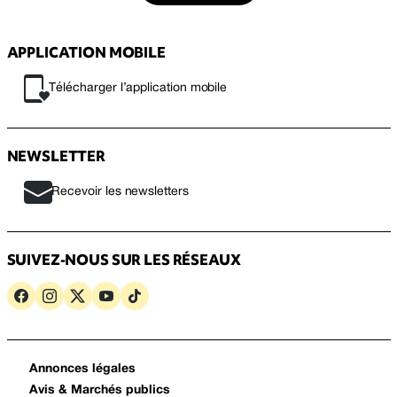
APPLICATION MOBILE
Télécharger l’application mobile
NEWSLETTER
Recevoir les newsletters
SUIVEZ-NOUS SUR LES RÉSEAUX
Annonces légales
Avis & Marchés publics