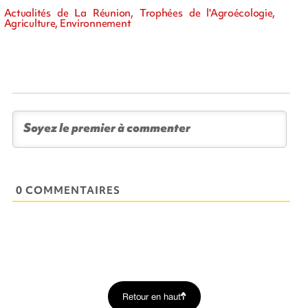
Actualités de La Réunion, Trophées de l'Agroécologie,
Agriculture, Environnement
0 COMMENTAIRES
Retour en haut