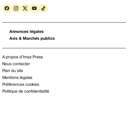
Annonces légales
Avis & Marchés publics
A propos d’Imaz Press
Nous contacter
Plan du site
Mentions légales
Préférences cookies
Politique de confidentialité