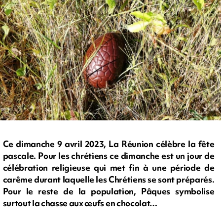
Ce dimanche 9 avril 2023, La Réunion célèbre la fête
pascale. Pour les chrétiens ce dimanche est un jour de
célébration religieuse qui met fin à une période de
carême durant laquelle les Chrétiens se sont préparés.
Pour le reste de la population, Pâques symbolise
surtout la chasse aux œufs en chocolat…