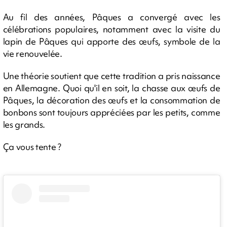
Au fil des années, Pâques a convergé avec les
célébrations populaires, notamment avec la visite du
lapin de Pâques qui apporte des œufs, symbole de la
vie renouvelée.
Une théorie soutient que cette tradition a pris naissance
en Allemagne. Quoi qu'il en soit, la chasse aux œufs de
Pâques, la décoration des œufs et la consommation de
bonbons sont toujours appréciées par les petits, comme
les grands.
Ça vous tente ?