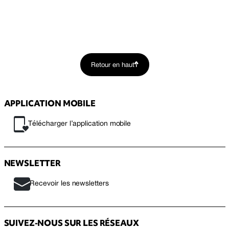
Retour en haut
APPLICATION MOBILE
Télécharger l’application mobile
NEWSLETTER
Recevoir les newsletters
SUIVEZ-NOUS SUR LES RÉSEAUX