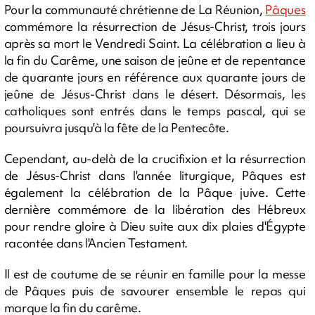
Pour la communauté chrétienne de La Réunion,
Pâques
commémore la résurrection de Jésus-Christ, trois jours
après sa mort le Vendredi Saint. La célébration a lieu à
la fin du Carême, une saison de jeûne et de repentance
de quarante jours en référence aux quarante jours de
jeûne de Jésus-Christ dans le désert. Désormais, les
catholiques sont entrés dans le temps pascal, qui se
poursuivra jusqu'à la fête de la Pentecôte.
Cependant, au-delà de la crucifixion et la résurrection
de Jésus-Christ dans l'année liturgique, Pâques est
également la célébration de la Pâque juive. Cette
dernière commémore de la libération des Hébreux
pour rendre gloire à Dieu suite aux dix plaies d'Égypte
racontée dans l'Ancien Testament.
Il est de coutume de se réunir en famille pour la messe
de Pâques puis de savourer ensemble le repas qui
marque la fin du carême.