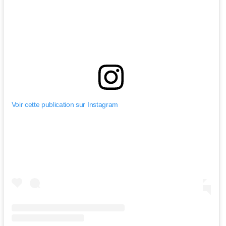
Voir cette publication sur Instagram