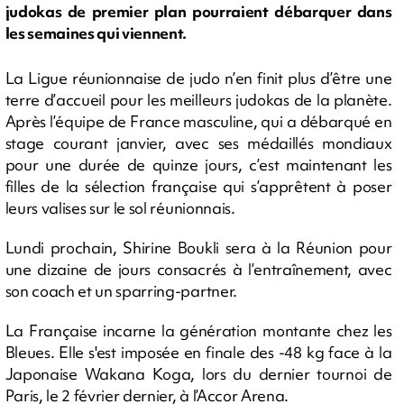
judokas de premier plan pourraient débarquer dans
les semaines qui viennent.
La Ligue réunionnaise de judo n’en finit plus d’être une
terre d’accueil pour les meilleurs judokas de la planète.
Après l’équipe de France masculine, qui a débarqué en
stage courant janvier, avec ses médaillés mondiaux
pour une durée de quinze jours, c’est maintenant les
filles de la sélection française qui s’apprêtent à poser
leurs valises sur le sol réunionnais.
Lundi prochain, Shirine Boukli sera à la Réunion pour
une dizaine de jours consacrés à l’entraînement, avec
son coach et un sparring-partner.
La Française incarne la génération montante chez les
Bleues. Elle s'est imposée en finale des -48 kg face à la
Japonaise Wakana Koga, lors du dernier tournoi de
Paris, le 2 février dernier, à l’Accor Arena.