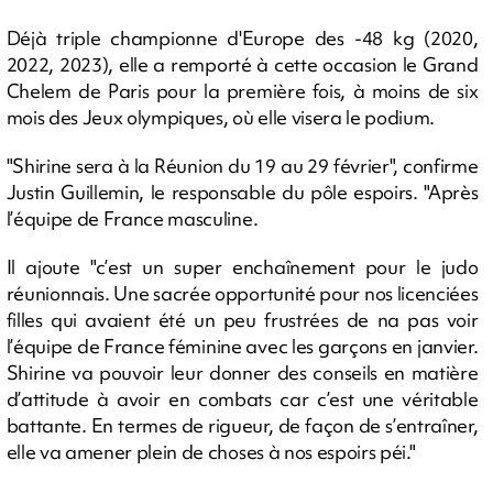
Déjà triple championne d'Europe des -48 kg (2020,
2022, 2023), elle a remporté à cette occasion le Grand
Chelem de Paris pour la première fois, à moins de six
mois des Jeux olympiques, où elle visera le podium.
"Shirine sera à la Réunion du 19 au 29 février", confirme
Justin Guillemin, le responsable du pôle espoirs. "Après
l’équipe de France masculine.
Il ajoute "c’est un super enchaînement pour le judo
réunionnais. Une sacrée opportunité pour nos licenciées
filles qui avaient été un peu frustrées de na pas voir
l’équipe de France féminine avec les garçons en janvier.
Shirine va pouvoir leur donner des conseils en matière
d’attitude à avoir en combats car c’est une véritable
battante. En termes de rigueur, de façon de s’entraîner,
elle va amener plein de choses à nos espoirs péi."