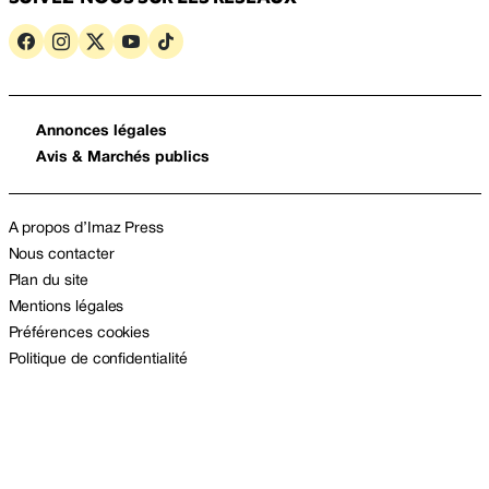
Annonces légales
Avis & Marchés publics
A propos d’Imaz Press
Nous contacter
Plan du site
Mentions légales
Préférences cookies
Politique de confidentialité