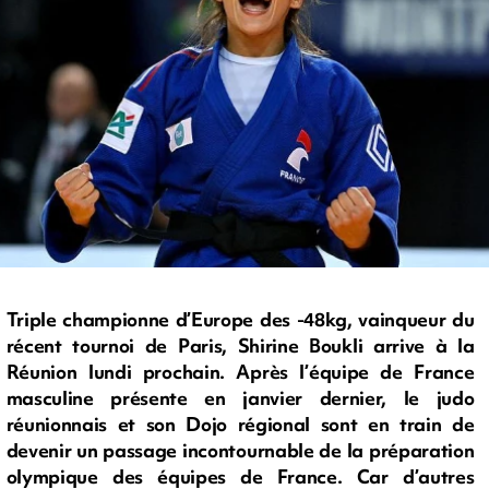
Triple championne d’Europe des -48kg, vainqueur du
récent tournoi de Paris, Shirine Boukli arrive à la
Réunion lundi prochain. Après l’équipe de France
masculine présente en janvier dernier, le judo
réunionnais et son Dojo régional sont en train de
devenir un passage incontournable de la préparation
olympique des équipes de France. Car d’autres