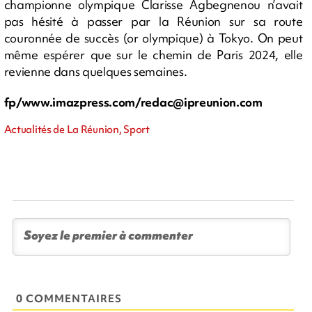
championne olympique Clarisse Agbegnenou n’avait
pas hésité à passer par la Réunion sur sa route
couronnée de succès (or olympique) à Tokyo. On peut
même espérer que sur le chemin de Paris 2024, elle
revienne dans quelques semaines.
fp/www.imazpress.com/
redac@ipreunion.com
Actualités de La Réunion, Sport
0 COMMENTAIRES