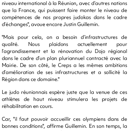
niveau international à la Réunion, avec d’autres nations
que la France, qui puissent faire monter le niveau de
compétences de nos propres judokas dans le cadre
d’échanges", avoue encore Justin Guillemin.
"Mais pour cela, on a besoin d’infrastructures de
qualité. Nous plaidons actuellement pour
l’agrandissement et la rénovation du Dojo régional
dans le cadre d’un plan pluriannuel contracté avec la
Mairie. De son côté, le Creps a les mêmes ambitions
d’amélioration de ses infrastructures et a sollicité la
Région dans ce domaine."
Le judo réunionnais espère juste que la venue de ces
athlètes de haut niveau stimulera les projets de
réhabilitation en cours.
Car, "il faut pouvoir accueillir ces olympiens dans de
bonnes conditions", affirme Guillemin. En son temps, la