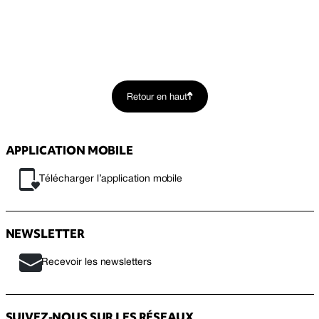
Retour en haut
APPLICATION MOBILE
Télécharger l’application mobile
NEWSLETTER
Recevoir les newsletters
SUIVEZ-NOUS SUR LES RÉSEAUX