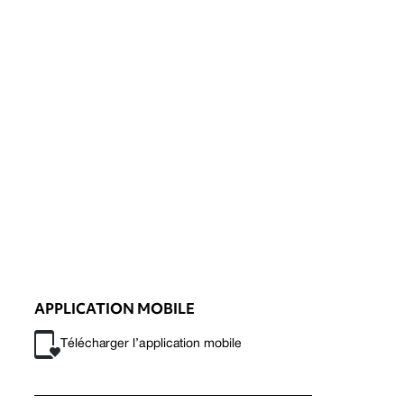
APPLICATION MOBILE
Télécharger l’application mobile