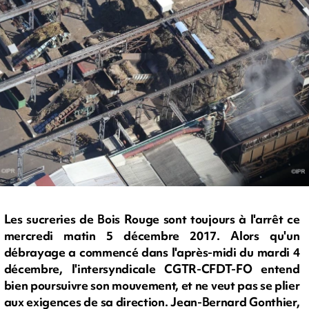
Les sucreries de Bois Rouge sont toujours à l'arrêt ce
mercredi matin 5 décembre 2017. Alors qu'un
débrayage a commencé dans l'après-midi du mardi 4
décembre, l'intersyndicale CGTR-CFDT-FO entend
bien poursuivre son mouvement, et ne veut pas se plier
aux exigences de sa direction. Jean-Bernard Gonthier,