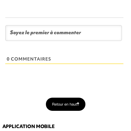
0 COMMENTAIRES
Retour en haut
APPLICATION MOBILE