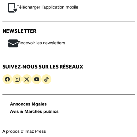
Télécharger l’application mobile
NEWSLETTER
Recevoir les newsletters
SUIVEZ-NOUS SUR LES RÉSEAUX
Annonces légales
Avis & Marchés publics
A propos d’Imaz Press