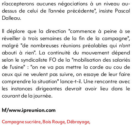
n'accepterons aucunes négociations à un niveau au-
dessus de celui de l'année précédente", insiste Pascal
Dalleau.
Il déplore que la direction "commence à peine à se
réveiller à trois semaines de la fin de la campagne",
malgré "de nombreuses réunions préalables qui n'ont
abouti à rien". La continuité du mouvement dépend
selon le syndicaliste FO de la "mobilisation des salariés
de l'usine" : "on ne va pas mettre la corde au cou de
ceux qui ne veulent pas suivre, on essaye de leur faire
comprendre la situation" lance-t-il. Une rencontre avec
les instances dirigeantes devrait avoir lieu dans le
courant de la journée.
hf/www.ipreunion.com
Campagne sucrière, Bois Rouge, Débrayage,