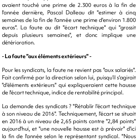
avaient touché une prime de 2.300 euros à la fin de
l'année dernière, Pascal Dalleau dit "estimer à cinq
semaines de la fin de l'année une prime d'environ 1.800
euros". La faute au dit "écart technique" qui "grossit
depuis plusieurs semaines", et donc implique une
détérioration.
- La faute "aux éléments extérieurs" -
Pour les syndicats, la faute ne revient pas "aux salariés".
Fait confirmé par la direction selon lui, puisqu'il s'agirait
"d'éléments extérieurs" qui expliqueraient cette hausse
de l'écart technique, indice de rentabilité principal.
La demande des syndicats ? "Rétablir l'écart technique
à son niveau de 2016". Techniquement, l'écart se situait
en 2016 à un niveau de 2,65 points contre "2,84 points"
aujourd'hui, et "une nouvelle hausse est à prévoir" d'ici
la fin de l'année selon le représentant syndical. "Nous