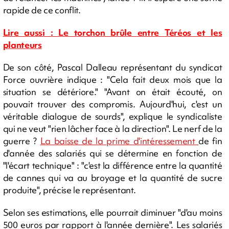
rapide de ce conflit.
Lire aussi : Le torchon brûle entre Téréos et les
planteurs
De son côté, Pascal Dalleau représentant du syndicat
Force ouvrière indique : "Cela fait deux mois que la
situation se détériore." "Avant on était écouté, on
pouvait trouver des compromis. Aujourd'hui, c'est un
véritable dialogue de sourds", explique le syndicaliste
qui ne veut "rien lâcher face à la direction". Le nerf de la
guerre ?
La baisse de la prime d'intéressement
de fin
d'année des salariés qui se détermine en fonction de
"l'écart technique" : "c'est la différence entre la quantité
de cannes qui va au broyage et la quantité de sucre
produite", précise le représentant.
Selon ses estimations, elle pourrait diminuer "d'au moins
500 euros par rapport à l'année dernière". Les salariés