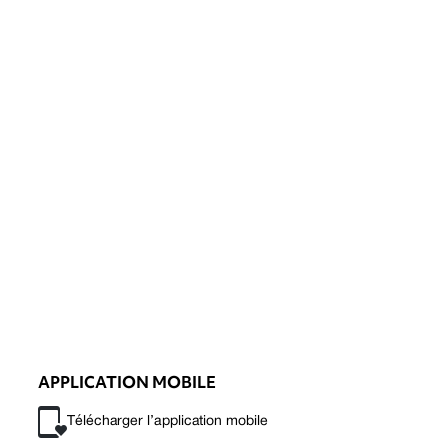
APPLICATION MOBILE
Télécharger l’application mobile