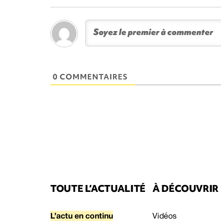
0 COMMENTAIRES
TOUTE L’ACTUALITÉ
À DÉCOUVRIR
L’actu en continu
Vidéos