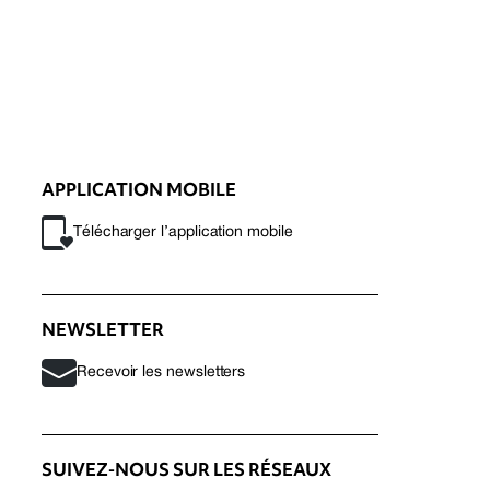
APPLICATION MOBILE
Télécharger l’application mobile
NEWSLETTER
Recevoir les newsletters
SUIVEZ-NOUS SUR LES RÉSEAUX