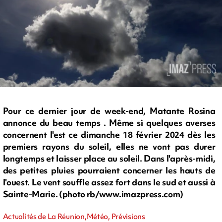
Pour ce dernier jour de week-end, Matante Rosina
annonce du beau temps . Même si quelques averses
concernent l'est ce dimanche 18 février 2024 dès les
premiers rayons du soleil, elles ne vont pas durer
longtemps et laisser place au soleil. Dans l'après-midi,
des petites pluies pourraient concerner les hauts de
l'ouest. Le vent souffle assez fort dans le sud et aussi à
Sainte-Marie. (photo rb/www.imazpress.com)
Actualités de La Réunion,Météo, Prévisions