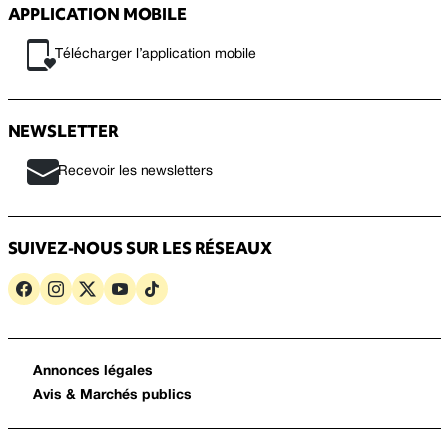
APPLICATION MOBILE
Télécharger l’application mobile
NEWSLETTER
Recevoir les newsletters
SUIVEZ-NOUS SUR LES RÉSEAUX
Annonces légales
Avis & Marchés publics