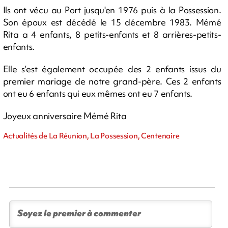
Ils ont vécu au Port jusqu'en 1976 puis à la Possession.
Son époux est décédé le 15 décembre 1983. Mémé
Rita a 4 enfants, 8 petits-enfants et 8 arrières-petits-
enfants.
Elle s’est également occupée des 2 enfants issus du
premier mariage de notre grand-père. Ces 2 enfants
ont eu 6 enfants qui eux mêmes ont eu 7 enfants.
Joyeux anniversaire Mémé Rita
Actualités de La Réunion, La Possession, Centenaire