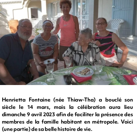
Henrietta Fontaine (née Thiaw-Tha) a bouclé son
siècle le 14 mars, mais la célébration aura lieu
dimanche 9 avril 2023 afin de faciliter la présence des
membres de la famille habitant en métropole. Voici
(une partie) de sa belle histoire de vie.