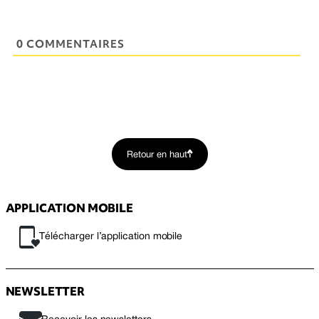
0 COMMENTAIRES
Retour en haut
APPLICATION MOBILE
Télécharger l’application mobile
NEWSLETTER