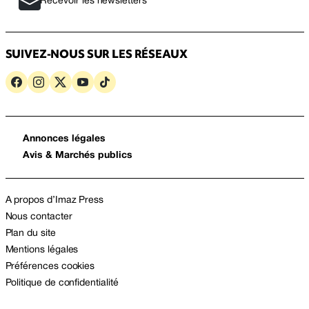
Recevoir les newsletters
SUIVEZ-NOUS SUR LES RÉSEAUX
Annonces légales
Avis & Marchés publics
A propos d’Imaz Press
Nous contacter
Plan du site
Mentions légales
Préférences cookies
Politique de confidentialité