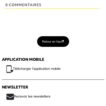
0 COMMENTAIRES
Retour en haut
APPLICATION MOBILE
Télécharger l’application mobile
NEWSLETTER
Recevoir les newsletters