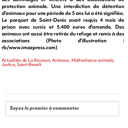
protection animale. Une interdiction de détention
d'animaux pour une période de 5 ans lui a été signifiée.
Le parquet de Saint-Denis avait requis 4 mois de
prison avec sursis et 5.400 euros d'amende. Des
animaux ont aussi être retirés du refuge et remis à des
associations (Photo d'illustration :
rb/www.imazpress.com)
Actualités de La Réunion, Animaux, Maltraitance animale,
Justice, Saint-Benoît