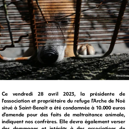
Ce vendredi 28 avril 2023, la présidente de
l'association et propriétaire du refuge l'Arche de Noé
situé à Saint-Benoît a été condamnée à 10.000 euros
d'amende pour des faits de maltraitance animale,
indiquent nos confrères. Elle devra également verser
des dommages et intérêts à des associations de