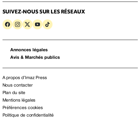
SUIVEZ-NOUS SUR LES RÉSEAUX
Annonces légales
Avis & Marchés publics
A propos d’Imaz Press
Nous contacter
Plan du site
Mentions légales
Préférences cookies
Politique de confidentialité