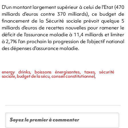
D'un montant largement supérieur à celui de l'Etat (470
milliards d'euros contre 370 milliards), ce budget de
financement de la Sécurité sociale prévoit quelque 5
milliards d'euros de recettes nouvelles pour ramener le
déficit de l'assurance maladie à 11,4 milliards et limiter
à 2,7% l'an prochain la progression de l'objectif national
des dépenses d'assurance maladie.
energy drinks, boissons énergisantes, taxes, sécurité
sociale, budget de la sécu, conseil constitutionnel,