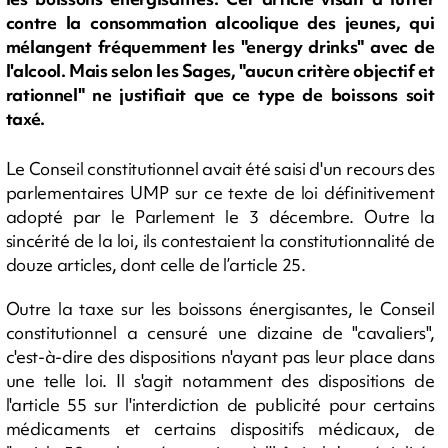
contre la consommation alcoolique des jeunes, qui
mélangent fréquemment les "energy drinks" avec de
l'alcool. Mais selon les Sages, "aucun critère objectif et
rationnel" ne justifiait que ce type de boissons soit
taxé.
Le Conseil constitutionnel avait été saisi d'un recours des
parlementaires UMP sur ce texte de loi définitivement
adopté par le Parlement le 3 décembre. Outre la
sincérité de la loi, ils contestaient la constitutionnalité de
douze articles, dont celle de l’article 25.
Outre la taxe sur les boissons énergisantes, le Conseil
constitutionnel a censuré une dizaine de "cavaliers",
c'est-à-dire des dispositions n'ayant pas leur place dans
une telle loi. Il s'agit notamment des dispositions de
l'article 55 sur l'interdiction de publicité pour certains
médicaments et certains dispositifs médicaux, de