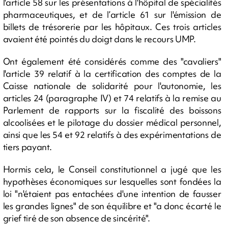
l'article 58 sur les présentations à l'hôpital de spécialités
pharmaceutiques, et de l’article 61 sur l'émission de
billets de trésorerie par les hôpitaux. Ces trois articles
avaient été pointés du doigt dans le recours UMP.
Ont également été considérés comme des "cavaliers"
l'article 39 relatif à la certification des comptes de la
Caisse nationale de solidarité pour l'autonomie, les
articles 24 (paragraphe IV) et 74 relatifs à la remise au
Parlement de rapports sur la fiscalité des boissons
alcoolisées et le pilotage du dossier médical personnel,
ainsi que les 54 et 92 relatifs à des expérimentations de
tiers payant.
Hormis cela, le Conseil constitutionnel a jugé que les
hypothèses économiques sur lesquelles sont fondées la
loi "n'étaient pas entachées d'une intention de fausser
les grandes lignes" de son équilibre et "a donc écarté le
grief tiré de son absence de sincérité".