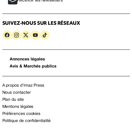
Recevoir les newsletters
SUIVEZ-NOUS SUR LES RÉSEAUX
Annonces légales
Avis & Marchés publics
A propos d’Imaz Press
Nous contacter
Plan du site
Mentions légales
Préférences cookies
Politique de confidentialité