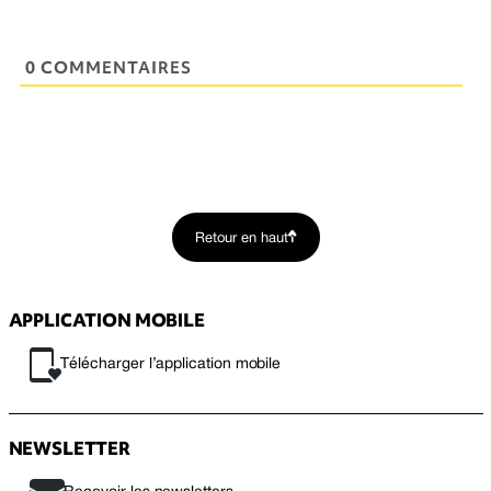
0 COMMENTAIRES
Retour en haut
APPLICATION MOBILE
Télécharger l’application mobile
NEWSLETTER