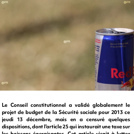
Le Conseil constitutionnel a validé globalement le
projet de budget de la Sécurité sociale pour 2013 ce
jeudi 13 décembre, mais en a censuré quelques
dispositions, dont l'article 25 qui instaurait une taxe sur
les boissons énergisantes. Cet article visait à lutter