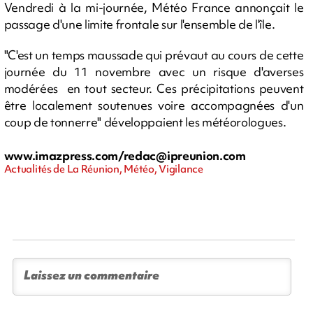
Vendredi à la mi-journée, Météo France annonçait le
passage d'une limite frontale sur l'ensemble de l'île.
"C'est un temps maussade qui prévaut au cours de cette
journée du 11 novembre avec un risque d'averses
modérées en tout secteur. Ces précipitations peuvent
être localement soutenues voire accompagnées d'un
coup de tonnerre" développaient les météorologues.
www.imazpress.com/
redac@ipreunion.com
Actualités de La Réunion, Météo, Vigilance