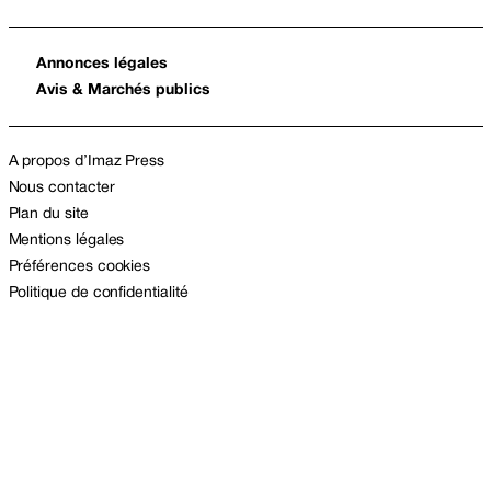
Annonces légales
Avis & Marchés publics
A propos d’Imaz Press
Nous contacter
Plan du site
Mentions légales
Préférences cookies
Politique de confidentialité