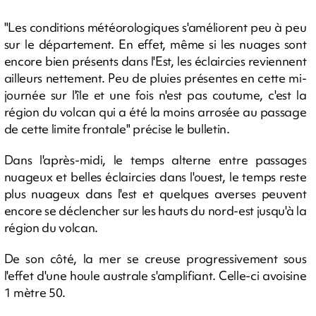
"Les conditions météorologiques s'améliorent peu à peu
sur le département. En effet, même si les nuages sont
encore bien présents dans l'Est, les éclaircies reviennent
ailleurs nettement. Peu de pluies présentes en cette mi-
journée sur l'île et une fois n'est pas coutume, c'est la
région du volcan qui a été la moins arrosée au passage
de cette limite frontale" précise le bulletin.
Dans l'après-midi, le temps alterne entre passages
nuageux et belles éclaircies dans l'ouest, le temps reste
plus nuageux dans l'est et quelques averses peuvent
encore se déclencher sur les hauts du nord-est jusqu'à la
région du volcan.
De son côté, la mer se creuse progressivement sous
l'effet d'une houle australe s'amplifiant. Celle-ci avoisine
1 mètre 50.