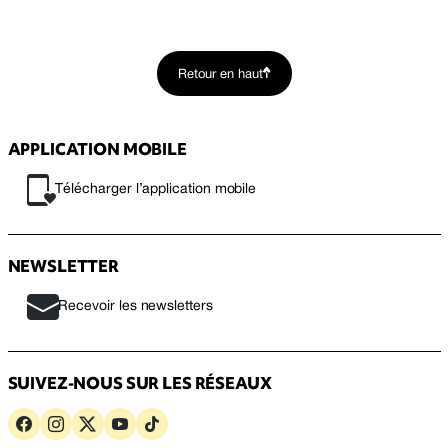
Retour en haut
APPLICATION MOBILE
Télécharger l’application mobile
NEWSLETTER
Recevoir les newsletters
SUIVEZ-NOUS SUR LES RÉSEAUX